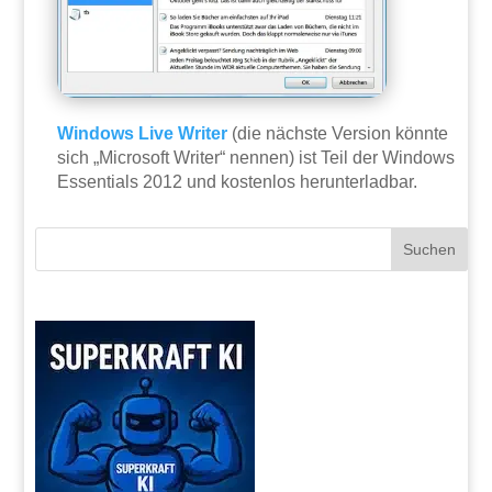
Windows Live Writer
(die nächste Version könnte
sich „Microsoft Writer“ nennen) ist Teil der Windows
Essentials 2012 und kostenlos herunterladbar.