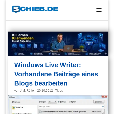
Windows Live Writer:
Vorhandene Beiträge eines
Blogs bearbeiten
von
J.M. Rütter
|
20.10.2012
|
Tipps