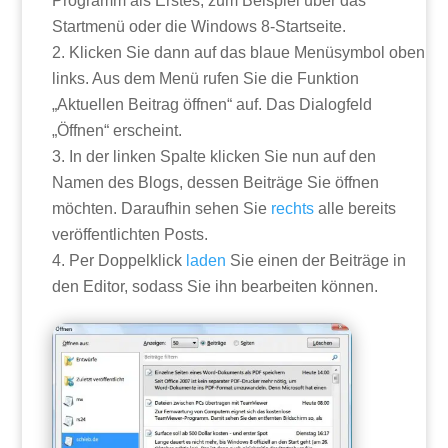
Programm als Erstes, zum Beispiel über das
Startmenü oder die Windows 8-Startseite.
Klicken Sie dann auf das blaue Menüsymbol oben
links. Aus dem Menü rufen Sie die Funktion
„Aktuellen Beitrag öffnen“ auf. Das Dialogfeld
„Öffnen“ erscheint.
In der linken Spalte klicken Sie nun auf den
Namen des Blogs, dessen Beiträge Sie öffnen
möchten. Daraufhin sehen Sie
rechts
alle bereits
veröffentlichten Posts.
Per Doppelklick
laden
Sie einen der Beiträge in
den Editor, sodass Sie ihn bearbeiten können.