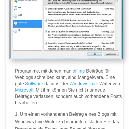
Programme, mit denen man
offline
Beiträge für
Weblogs schreiben kann, sind Mangelware. Eine
gute
Software
dafür ist der
Windows
Live
Writer von
Microsoft
. Mit ihm können Sie nicht nur neue
Beiträge verfassen, sondern auch vorhandene Posts
bearbeiten.
Um einen vorhandenen Beitrag eines Blogs mit
Windows Live Writer zu bearbeiten, starten Sie das