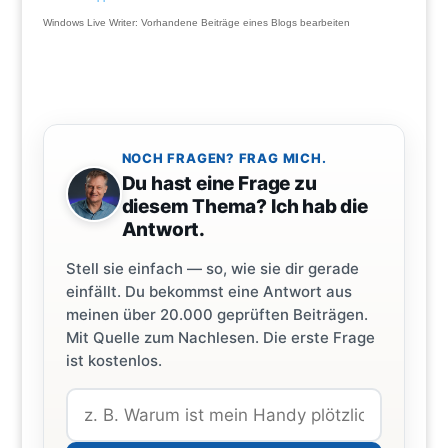
Windows Live Writer: Vorhandene Beiträge eines Blogs bearbeiten
NOCH FRAGEN? FRAG MICH.
Du hast eine Frage zu
diesem Thema? Ich hab die
Antwort.
Stell sie einfach — so, wie sie dir gerade
einfällt. Du bekommst eine Antwort aus
meinen über 20.000 geprüften Beiträgen.
Mit Quelle zum Nachlesen. Die erste Frage
ist kostenlos.