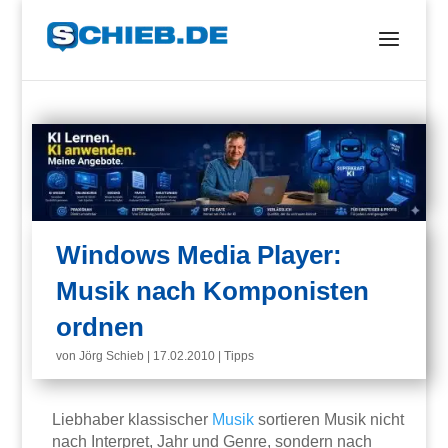
Windows Media Player:
Musik nach Komponisten
ordnen
von
Jörg Schieb
|
17.02.2010
|
Tipps
Liebhaber klassischer
Musik
sortieren Musik nicht
nach Interpret, Jahr und Genre, sondern nach