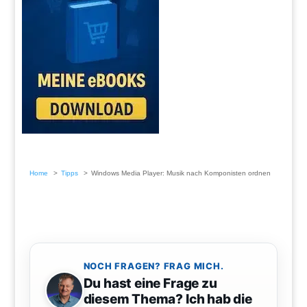
Home
Tipps
Windows Media Player: Musik nach Komponisten ordnen
NOCH FRAGEN? FRAG MICH.
Du hast eine Frage zu
diesem Thema? Ich hab die