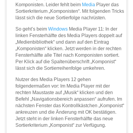
Komponisten. Leider fehlt beim
Media
Player das
Sortierkriterium „Komponisten“. Mit folgenden Tricks
lässt sich die neue Sortierfolge nachrüsten.
So geht’s beim
Windows
Media Player 11: In der
linken Fensterhälfte des Media Players doppelt auf
„Medienbibliothek“ und dann auf den Eintrag
„Komponisten“ klicken. Jetzt werden in der rechten
Fensterhälfte alle Titel nach Komponisten sortiert.
Per Klick auf die Spaltenüberschrift „Komponist“
lässt sich die Sortierreihenfolge umkehren.
Nutzer des Media Players 12 gehen
folgendermaßen vor: Im Media Player mit der
rechten Maustaste auf „Musik“ klicken und den
Befehl „Navigationsbereich anpassen“ aufrufen. Im
nächsten Fenster das Kontrollkästchen „Komponist“
ankreuzen und die Änderung mit OK bestätigen.
Jetzt steht in der linken Fensterhälfte das neue
Sortierkriterium „Komponist“ zur Verfügung.