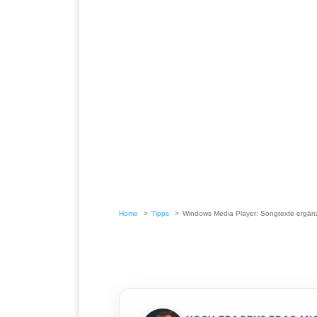
Home
Tipps
Windows Media Player: Songtexte ergän