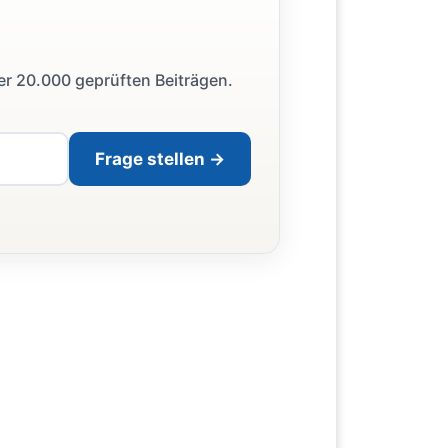
ber 20.000 geprüften Beiträgen.
Frage stellen →