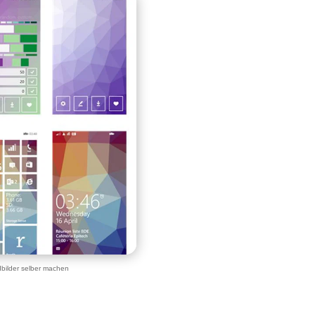
bilder selber machen