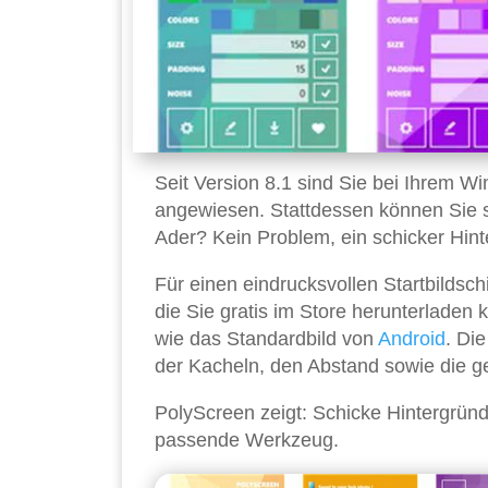
Seit Version 8.1 sind Sie bei Ihrem 
angewiesen. Stattdessen können Sie sic
Ader? Kein Problem, ein schicker Hinte
Für einen eindrucksvollen Startbildsch
die Sie gratis im Store herunterladen
wie das Standardbild von
Android
. Die
der Kacheln, den Abstand sowie die 
PolyScreen zeigt: Schicke Hintergründe
passende Werkzeug.