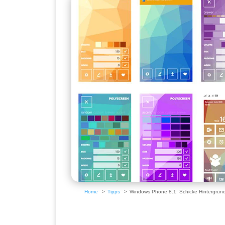
Home
Tipps
Windows Phone 8.1: Schicke Hintergrund