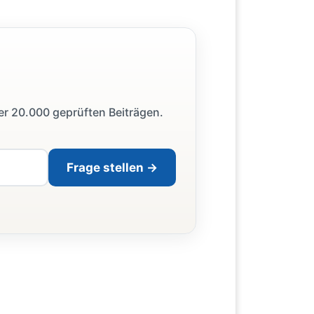
ber 20.000 geprüften Beiträgen.
Frage stellen →