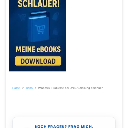
Home
Tipps
Windows: Probleme bei DNS-Auflösung erkennen
NOCH FRAGEN? FRAG MICH.