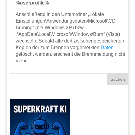
%userprofile%
Anschließend in den Unterordner „Lokale
Einstellungen\Anwendungsdaten\Microsoft\CD
Burning“ (bei Windows XP) bzw.
„\AppData\Local\Microsoft\Windows\Burn“ (Vista)
wechseln. Sobald alle dort zwischengespeicherten
Kopien der zum Brennen vorgemerkten
Daten
gelöscht werden, erscheint die Brennmeldung nicht
mehr.