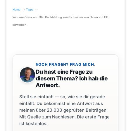
Home
Tipps
Windows Vista und XP: Die Meldung zum Schreiben von Daten auf CD
loswerden
NOCH FRAGEN? FRAG MICH.
Du hast eine Frage zu
diesem Thema? Ich hab die
Antwort.
Stell sie einfach — so, wie sie dir gerade
einfällt. Du bekommst eine Antwort aus
meinen über 20.000 geprüften Beiträgen.
Mit Quelle zum Nachlesen. Die erste Frage
ist kostenlos.