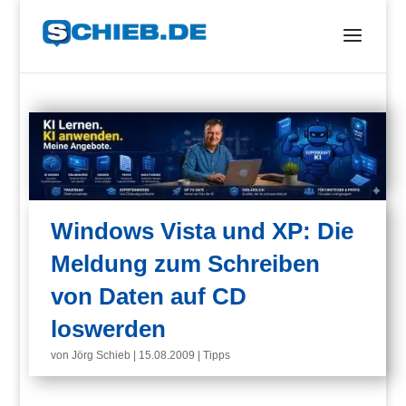
Windows Vista und XP: Die
Meldung zum Schreiben
von Daten auf CD
loswerden
von
Jörg Schieb
|
15.08.2009
|
Tipps