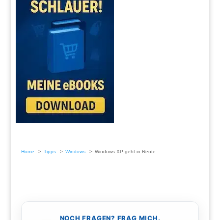
Home
Tipps
Windows
Windows XP geht in Rente
NOCH FRAGEN? FRAG MICH.