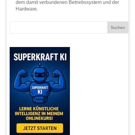
dem damit verbundenen Betriebssystem und der
Hardware.