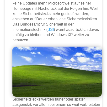
keine Updates mehr. Microsoft weist auf seiner
Homepage mit Nachdruck auf die Folgen hin: Weil
keine Sicherheitslecks mehr gestopft werden,
entstehen auf Dauer erhebliche Sicherheitsrisiken.
Das Bundesamt für Sicherheit in der
Informationstechnik (
BSI
) warnt ausdrücklich davor,
untätig zu bleiben und Windows XP weiter zu
benutzen.
Sicherheitslecks werden früher oder später
ausgenutzt, vor allem bei einem so weit verbreiteten