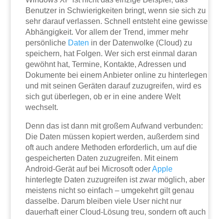
Benutzer in Schwierigkeiten bringt, wenn sie sich zu
sehr darauf verlassen. Schnell entsteht eine gewisse
Abhängigkeit. Vor allem der Trend, immer mehr
persönliche
Daten
in der Datenwolke (Cloud) zu
speichern, hat Folgen. Wer sich erst einmal daran
gewöhnt hat, Termine, Kontakte, Adressen und
Dokumente bei einem Anbieter online zu hinterlegen
und mit seinen Geräten darauf zuzugreifen, wird es
sich gut überlegen, ob er in eine andere Welt
wechselt.
Denn das ist dann mit großem Aufwand verbunden:
Die Daten müssen kopiert werden, außerdem sind
oft auch andere Methoden erforderlich, um auf die
gespeicherten Daten zuzugreifen. Mit einem
Android-Gerät auf bei Microsoft oder
Apple
hinterlegte Daten zuzugreifen ist zwar möglich, aber
meistens nicht so einfach – umgekehrt gilt genau
dasselbe. Darum bleiben viele User nicht nur
dauerhaft einer Cloud-Lösung treu, sondern oft auch