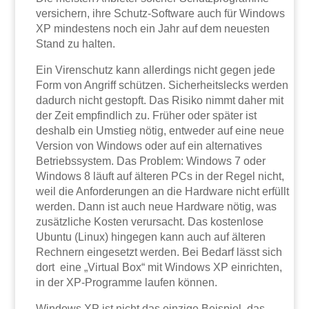
versichern, ihre Schutz-Software auch für Windows
XP mindestens noch ein Jahr auf dem neuesten
Stand zu halten.
Ein Virenschutz kann allerdings nicht gegen jede
Form von Angriff schützen. Sicherheitslecks werden
dadurch nicht gestopft. Das Risiko nimmt daher mit
der Zeit empfindlich zu. Früher oder später ist
deshalb ein Umstieg nötig, entweder auf eine neue
Version von Windows oder auf ein alternatives
Betriebssystem. Das Problem: Windows 7 oder
Windows 8 läuft auf älteren PCs in der Regel nicht,
weil die Anforderungen an die Hardware nicht erfüllt
werden. Dann ist auch neue Hardware nötig, was
zusätzliche Kosten verursacht. Das kostenlose
Ubuntu (Linux) hingegen kann auch auf älteren
Rechnern eingesetzt werden. Bei Bedarf lässt sich
dort eine „Virtual Box“ mit Windows XP einrichten,
in der XP-Programme laufen können.
Windows XP ist nicht das einzige Beispiel, das