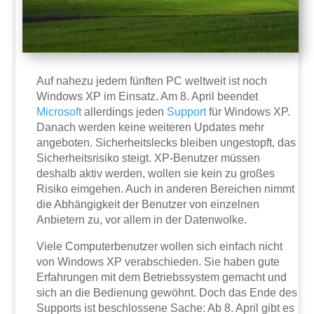
Auf nahezu jedem fünften PC weltweit ist noch
Windows XP im Einsatz. Am 8. April beendet
Microsoft
allerdings jeden
Support
für Windows XP.
Danach werden keine weiteren Updates mehr
angeboten. Sicherheitslecks bleiben ungestopft, das
Sicherheitsrisiko steigt. XP-Benutzer müssen
deshalb aktiv werden, wollen sie kein zu großes
Risiko eimgehen. Auch in anderen Bereichen nimmt
die Abhängigkeit der Benutzer von einzelnen
Anbietern zu, vor allem in der Datenwolke.
Viele Computerbenutzer wollen sich einfach nicht
von Windows XP verabschieden. Sie haben gute
Erfahrungen mit dem Betriebssystem gemacht und
sich an die Bedienung gewöhnt. Doch das Ende des
Supports ist beschlossene Sache: Ab 8. April gibt es