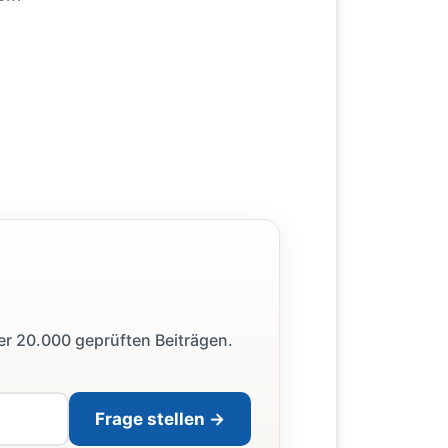
ber 20.000 geprüften Beiträgen.
Frage stellen →