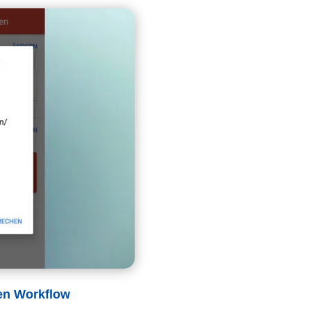
den Workflow