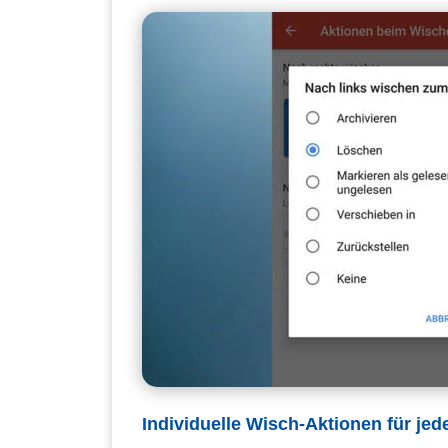
Individuelle Wisch-Aktionen für je