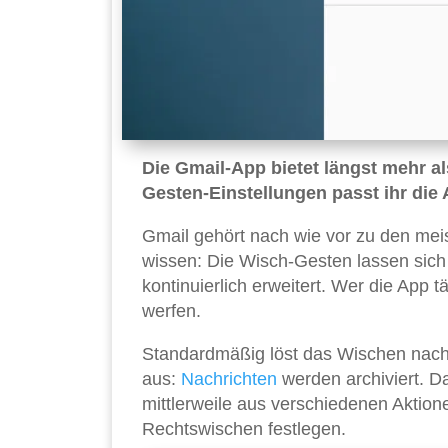
Die Gmail-App bietet längst mehr a
Gesten-Einstellungen passt ihr die
Gmail gehört nach wie vor zu den meis
wissen: Die Wisch-Gesten lassen sich 
kontinuierlich erweitert. Wer die App tä
werfen.
Standardmäßig löst das Wischen nach
aus:
Nachrichten
werden archiviert. Da
mittlerweile aus verschiedenen Aktion
Rechtswischen festlegen.