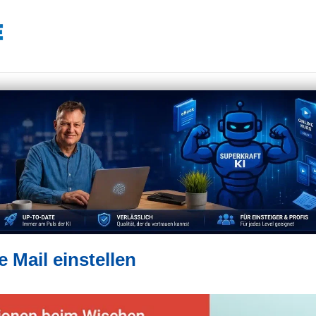
 Mail einstellen