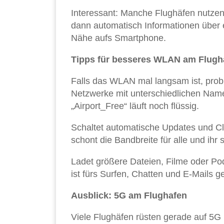
Interessant: Manche Flughäfen nutze
dann automatisch Informationen über
Nähe aufs Smartphone.
Tipps für besseres WLAN am Flugh
Falls das WLAN mal langsam ist, probi
Netzwerke mit unterschiedlichen Name
„Airport_Free“ läuft noch flüssig.
Schaltet automatische Updates und C
schont die Bandbreite für alle und ihr s
Ladet größere Dateien, Filme oder P
ist fürs Surfen, Chatten und E-Mails 
Ausblick: 5G am Flughafen
Viele Flughäfen rüsten gerade auf 5G 