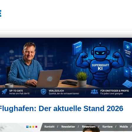
ughafen: Der aktuelle Stand 2026