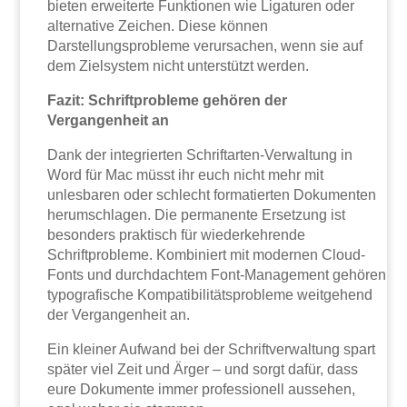
bieten erweiterte Funktionen wie Ligaturen oder
alternative Zeichen. Diese können
Darstellungsprobleme verursachen, wenn sie auf
dem Zielsystem nicht unterstützt werden.
Fazit: Schriftprobleme gehören der
Vergangenheit an
Dank der integrierten Schriftarten-Verwaltung in
Word für Mac müsst ihr euch nicht mehr mit
unlesbaren oder schlecht formatierten Dokumenten
herumschlagen. Die permanente Ersetzung ist
besonders praktisch für wiederkehrende
Schriftprobleme. Kombiniert mit modernen Cloud-
Fonts und durchdachtem Font-Management gehören
typografische Kompatibilitätsprobleme weitgehend
der Vergangenheit an.
Ein kleiner Aufwand bei der Schriftverwaltung spart
später viel Zeit und Ärger – und sorgt dafür, dass
eure Dokumente immer professionell aussehen,