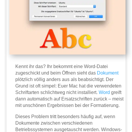
Kennt ihr das? Ihr bekommt eine Word-Datei
zugeschickt und beim Öffnen sieht das
Dokument
plötzlich völlig anders aus als beabsichtigt. Der
Grund ist oft simpel: Euer Mac hat die verwendeten
Schriftarten schlichtweg nicht installiert.
Word
greift
dann automatisch auf Ersatzschriften zurück – meist
mit unschönen Ergebnissen bei der Formatierung.
Dieses Problem tritt besonders häufig auf, wenn
Dokumente zwischen verschiedenen
Betriebssystemen ausgetauscht werden. Windows-