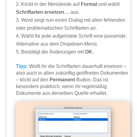
Klickt in der Menüleiste auf
Format
und wählt
Schriftarten ersetzen…
aus.
Word zeigt nun einen Dialog mit allen fehlenden
oder problematischen Schriftarten an.
Wählt für jede aufgelistete Schrift eine passende
Alternative aus dem Dropdown-Menü.
Bestätigt die Änderungen mit
OK
.
Tipp
:
Wollt ihr die Schriftarten dauerhaft ersetzen –
also auch in allen zukünftig geöffneten Dokumenten
– klickt auf den
Permanent
-Button. Das ist
besonders praktisch, wenn ihr regelmäßig
Dokumente aus derselben Quelle erhaltet.