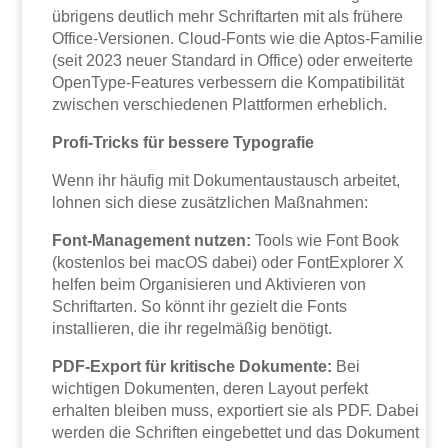
übrigens deutlich mehr Schriftarten mit als frühere
Office-Versionen. Cloud-Fonts wie die Aptos-Familie
(seit 2023 neuer Standard in Office) oder erweiterte
OpenType-Features verbessern die Kompatibilität
zwischen verschiedenen Plattformen erheblich.
Profi-Tricks für bessere Typografie
Wenn ihr häufig mit Dokumentaustausch arbeitet,
lohnen sich diese zusätzlichen Maßnahmen:
Font-Management nutzen:
Tools wie Font Book
(kostenlos bei macOS dabei) oder FontExplorer X
helfen beim Organisieren und Aktivieren von
Schriftarten. So könnt ihr gezielt die Fonts
installieren, die ihr regelmäßig benötigt.
PDF-Export für kritische Dokumente:
Bei
wichtigen Dokumenten, deren Layout perfekt
erhalten bleiben muss, exportiert sie als PDF. Dabei
werden die Schriften eingebettet und das Dokument