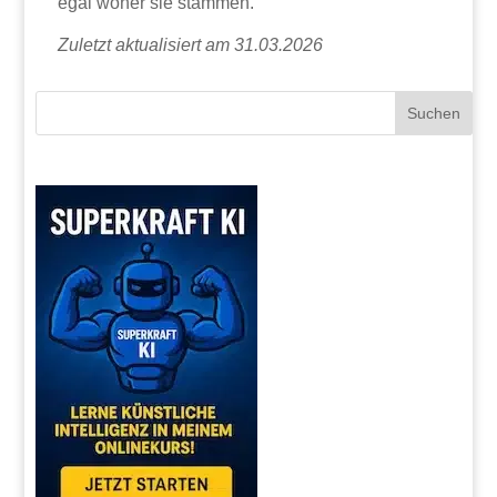
egal woher sie stammen.
Zuletzt aktualisiert am 31.03.2026