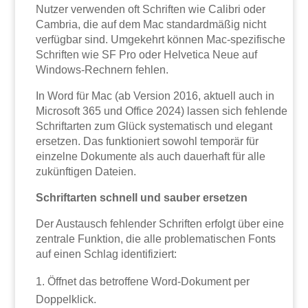
Nutzer verwenden oft Schriften wie Calibri oder
Cambria, die auf dem Mac standardmäßig nicht
verfügbar sind. Umgekehrt können Mac-spezifische
Schriften wie SF Pro oder Helvetica Neue auf
Windows-Rechnern fehlen.
In Word für Mac (ab Version 2016, aktuell auch in
Microsoft 365 und Office 2024) lassen sich fehlende
Schriftarten zum Glück systematisch und elegant
ersetzen. Das funktioniert sowohl temporär für
einzelne Dokumente als auch dauerhaft für alle
zukünftigen Dateien.
Schriftarten schnell und sauber ersetzen
Der Austausch fehlender Schriften erfolgt über eine
zentrale Funktion, die alle problematischen Fonts
auf einen Schlag identifiziert:
Öffnet das betroffene Word-Dokument per
Doppelklick.