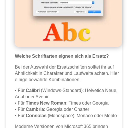
Welche Schriftarten eignen sich als Ersatz?
Bei der Auswahl der Ersatzschriften solltet ihr auf
Ähnlichkeit in Charakter und Laufweite achten. Hier
einige bewährte Kombinationen:
• Für
Calibri
(Windows-Standard): Helvetica Neue,
Arial oder Avenir
• Für
Times New Roman
: Times oder Georgia
• Für
Cambria
: Georgia oder Charter
• Für
Consolas
(Monospace): Monaco oder Menlo
Moderne Versionen von Microsoft 365 bringen