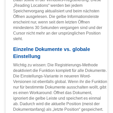
„Reading Locations“ werden bei jedem
Speichervorgang aktualisiert und beim nächsten
Öffnen ausgelesen. Die gelbe Informationsleiste
erscheint nur, wenn seit dem letzten Öffnen
mindestens 30 Sekunden vergangen sind und der
Cursor nicht mehr an der ursprünglichen Position
steht.
Einzelne Dokumente vs. globale
Einstellung
Wichtig zu wissen: Die Registrierungs-Methode
deaktiviert die Funktion komplett für alle Dokumente.
Die Einstellungs-Variante in neueren Word-
Versionen ist ebenfalls global. Wenn ihr die Funktion
nur für bestimmte Dokumente ausschalten wollt, gibt
es einen Workaround: Öffnet das Dokument,
ignoriert die gelbe Leiste und speichert es einmal
ab. Dadurch wird die aktuelle Position (meist der
Dokumentanfang) als „letzte Position“ gespeichert.