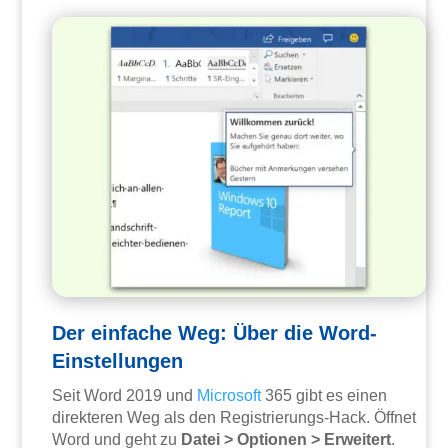
Der einfache Weg: Über die Word-
Einstellungen
Seit Word 2019 und
Microsoft
365 gibt es einen
direkteren Weg als den Registrierungs-Hack. Öffnet
Word und geht zu
Datei > Optionen > Erweitert
.