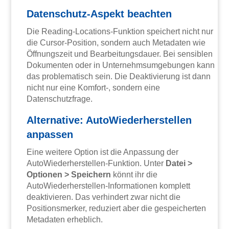
Datenschutz-Aspekt beachten
Die Reading-Locations-Funktion speichert nicht nur
die Cursor-Position, sondern auch Metadaten wie
Öffnungszeit und Bearbeitungsdauer. Bei sensiblen
Dokumenten oder in Unternehmsumgebungen kann
das problematisch sein. Die Deaktivierung ist dann
nicht nur eine Komfort-, sondern eine
Datenschutzfrage.
Alternative: AutoWiederherstellen
anpassen
Eine weitere Option ist die Anpassung der
AutoWiederherstellen-Funktion. Unter
Datei >
Optionen > Speichern
könnt ihr die
AutoWiederherstellen-Informationen komplett
deaktivieren. Das verhindert zwar nicht die
Positionsmerker, reduziert aber die gespeicherten
Metadaten erheblich.