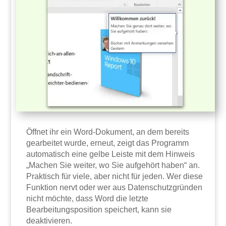
Öffnet ihr ein Word-Dokument, an dem bereits
gearbeitet wurde, erneut, zeigt das Programm
automatisch eine gelbe Leiste mit dem Hinweis
„Machen Sie weiter, wo Sie aufgehört haben“ an.
Praktisch für viele, aber nicht für jeden. Wer diese
Funktion nervt oder wer aus Datenschutzgründen
nicht möchte, dass Word die letzte
Bearbeitungsposition speichert, kann sie
deaktivieren.