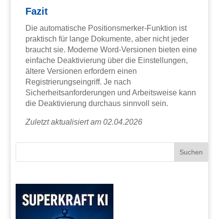
Fazit
Die automatische Positionsmerker-Funktion ist
praktisch für lange Dokumente, aber nicht jeder
braucht sie. Moderne Word-Versionen bieten eine
einfache Deaktivierung über die Einstellungen,
ältere Versionen erfordern einen
Registrierungseingriff. Je nach
Sicherheitsanforderungen und Arbeitsweise kann
die Deaktivierung durchaus sinnvoll sein.
Zuletzt aktualisiert am 02.04.2026