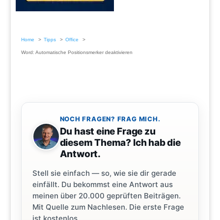
Home
Tipps
Office
Word: Automatische Positionsmerker deaktivieren
NOCH FRAGEN? FRAG MICH.
Du hast eine Frage zu
diesem Thema? Ich hab die
Antwort.
Stell sie einfach — so, wie sie dir gerade
einfällt. Du bekommst eine Antwort aus
meinen über 20.000 geprüften Beiträgen.
Mit Quelle zum Nachlesen. Die erste Frage
ist kostenlos.