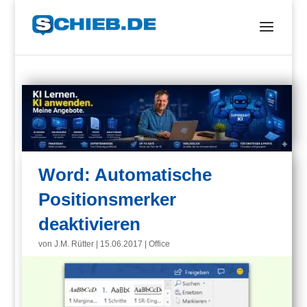
Word: Automatische
Positionsmerker
deaktivieren
von
J.M. Rütter
|
15.06.2017
|
Office