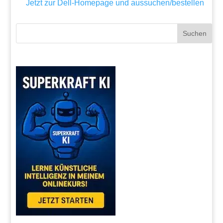
Jetzt zur Dell-Homepage und aussuchen/bestellen