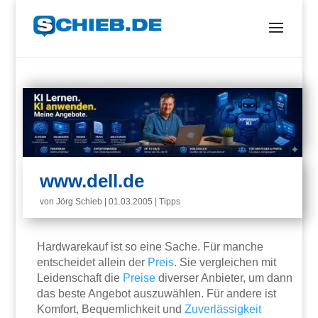
www.dell.de
von
Jörg Schieb
|
01.03.2005
|
Tipps
Hardwarekauf ist so eine Sache. Für manche
entscheidet allein der
Preis
. Sie vergleichen mit
Leidenschaft die
Preise
diverser Anbieter, um dann
das beste Angebot auszuwählen. Für andere ist
Komfort, Bequemlichkeit und
Zuverlässigkeit