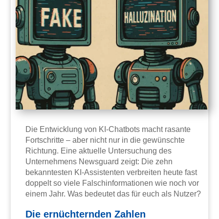
Die Entwicklung von KI-Chatbots macht rasante
Fortschritte – aber nicht nur in die gewünschte
Richtung. Eine aktuelle Untersuchung des
Unternehmens Newsguard zeigt: Die zehn
bekanntesten KI-Assistenten verbreiten heute fast
doppelt so viele Falschinformationen wie noch vor
einem Jahr. Was bedeutet das für euch als Nutzer?
Die ernüchternden Zahlen