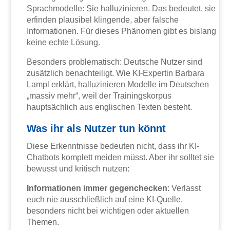
Sprachmodelle: Sie halluzinieren. Das bedeutet, sie
erfinden plausibel klingende, aber falsche
Informationen. Für dieses Phänomen gibt es bislang
keine echte Lösung.
Besonders problematisch: Deutsche Nutzer sind
zusätzlich benachteiligt. Wie KI-Expertin Barbara
Lampl erklärt, halluzinieren Modelle im Deutschen
„massiv mehr“, weil der Trainingskorpus
hauptsächlich aus englischen Texten besteht.
Was ihr als Nutzer tun könnt
Diese Erkenntnisse bedeuten nicht, dass ihr KI-
Chatbots komplett meiden müsst. Aber ihr solltet sie
bewusst und kritisch nutzen:
Informationen immer gegenchecken
: Verlasst
euch nie ausschließlich auf eine KI-Quelle,
besonders nicht bei wichtigen oder aktuellen
Themen.