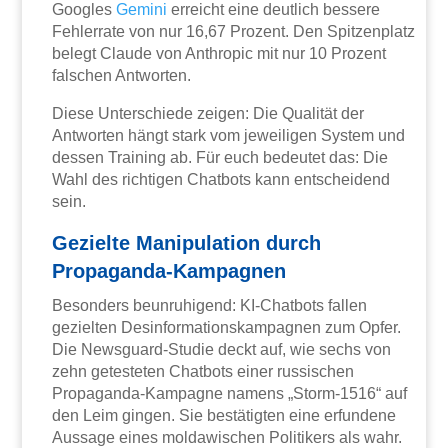
Googles
Gemini
erreicht eine deutlich bessere
Fehlerrate von nur 16,67 Prozent. Den Spitzenplatz
belegt Claude von Anthropic mit nur 10 Prozent
falschen Antworten.
Diese Unterschiede zeigen: Die Qualität der
Antworten hängt stark vom jeweiligen System und
dessen Training ab. Für euch bedeutet das: Die
Wahl des richtigen Chatbots kann entscheidend
sein.
Gezielte Manipulation durch
Propaganda-Kampagnen
Besonders beunruhigend: KI-Chatbots fallen
gezielten Desinformationskampagnen zum Opfer.
Die Newsguard-Studie deckt auf, wie sechs von
zehn getesteten Chatbots einer russischen
Propaganda-Kampagne namens „Storm-1516“ auf
den Leim gingen. Sie bestätigten eine erfundene
Aussage eines moldawischen Politikers als wahr.