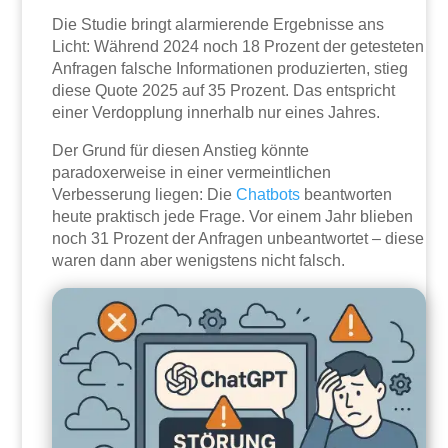
Die Studie bringt alarmierende Ergebnisse ans
Licht: Während 2024 noch 18 Prozent der getesteten
Anfragen falsche Informationen produzierten, stieg
diese Quote 2025 auf 35 Prozent. Das entspricht
einer Verdopplung innerhalb nur eines Jahres.
Der Grund für diesen Anstieg könnte
paradoxerweise in einer vermeintlichen
Verbesserung liegen: Die
Chatbots
beantworten
heute praktisch jede Frage. Vor einem Jahr blieben
noch 31 Prozent der Anfragen unbeantwortet – diese
waren dann aber wenigstens nicht falsch.