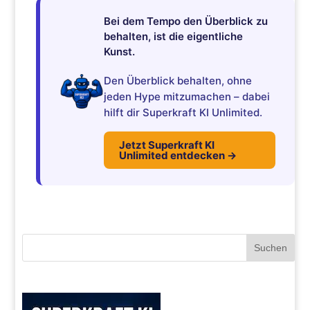
Bei dem Tempo den Überblick zu
behalten, ist die eigentliche
Kunst.
Den Überblick behalten, ohne
jeden Hype mitzumachen – dabei
hilft dir Superkraft KI Unlimited.
Jetzt Superkraft KI
Unlimited entdecken →