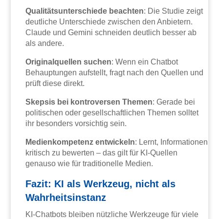
Qualitätsunterschiede beachten
: Die Studie zeigt
deutliche Unterschiede zwischen den Anbietern.
Claude und Gemini schneiden deutlich besser ab
als andere.
Originalquellen suchen
: Wenn ein Chatbot
Behauptungen aufstellt, fragt nach den Quellen und
prüft diese direkt.
Skepsis bei kontroversen Themen
: Gerade bei
politischen oder gesellschaftlichen Themen solltet
ihr besonders vorsichtig sein.
Medienkompetenz entwickeln
: Lernt, Informationen
kritisch zu bewerten – das gilt für KI-Quellen
genauso wie für traditionelle Medien.
Fazit: KI als Werkzeug, nicht als
Wahrheitsinstanz
KI-Chatbots bleiben nützliche Werkzeuge für viele