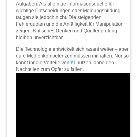
Aufgaben. Als alleinige Informationsquelle für
wichtige Entscheidungen oder Meinungsbildung
taugen sie jedoch nicht. Die steigenden
Fehlerquoten und die Anfälligkeit für Manipulation
zeigen: Kritisches Denken und Quellenprüfung
bleiben unverzichtbar.
Die Technologie entwickelt sich rasant weiter – aber
eure Medienkompetenzen müssen mithalten. Nur so
könnt ihr die Vorteile von
KI
nutzen, ohne den
Nachteilen zum Opfer zu fallen.