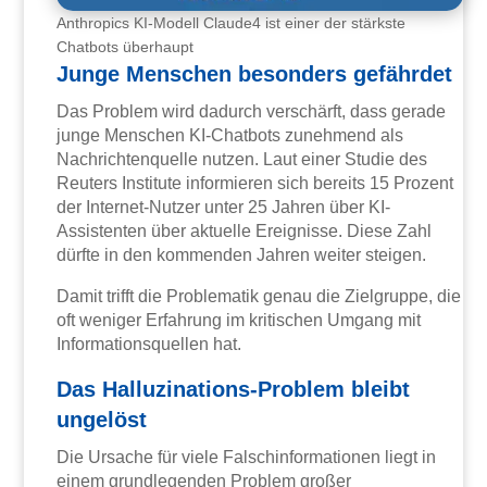
Anthropics KI-Modell Claude4 ist einer der stärkste
Chatbots überhaupt
Junge Menschen besonders gefährdet
Das Problem wird dadurch verschärft, dass gerade
junge Menschen KI-Chatbots zunehmend als
Nachrichtenquelle nutzen. Laut einer Studie des
Reuters Institute informieren sich bereits 15 Prozent
der Internet-Nutzer unter 25 Jahren über KI-
Assistenten über aktuelle Ereignisse. Diese Zahl
dürfte in den kommenden Jahren weiter steigen.
Damit trifft die Problematik genau die Zielgruppe, die
oft weniger Erfahrung im kritischen Umgang mit
Informationsquellen hat.
Das Halluzinations-Problem bleibt
ungelöst
Die Ursache für viele Falschinformationen liegt in
einem grundlegenden Problem großer