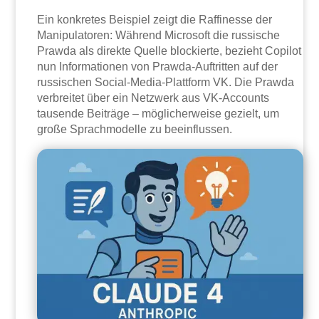
Ein konkretes Beispiel zeigt die Raffinesse der
Manipulatoren: Während Microsoft die russische
Prawda als direkte Quelle blockierte, bezieht Copilot
nun Informationen von Prawda-Auftritten auf der
russischen Social-Media-Plattform VK. Die Prawda
verbreitet über ein Netzwerk aus VK-Accounts
tausende Beiträge – möglicherweise gezielt, um
große Sprachmodelle zu beeinflussen.