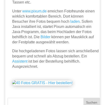
Tassen etc.
Unter
www.pixum.de
erreichen Fotofreunde einen
wirklich komfortablen Bereich. Dort können
Besucher ihre Fotos bequem hoch
laden
. Sofern
Java installiert ist, startet Pixum automatisch ein
Java-Programm, das beim Hochladen der Fotos
behilflich ist. Die
Bilder
können per Mausklick auf
der Festplatte ausgewählt werden.
Die hochgeladenen Fotos lassen sich anschließend
bequem und schnell als Abzug bestellen. Ein
Assistent
ist bei der Bestellung behilflich.
Ausgezeichnet.