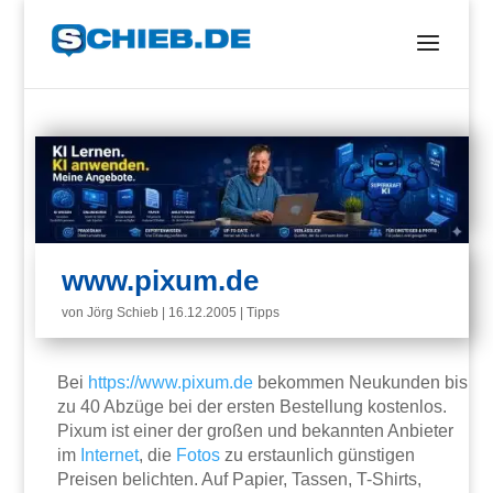
www.pixum.de
von
Jörg Schieb
|
16.12.2005
|
Tipps
Bei
https://www.pixum.de
bekommen Neukunden bis
zu 40 Abzüge bei der ersten Bestellung kostenlos.
Pixum ist einer der großen und bekannten Anbieter
im
Internet
, die
Fotos
zu erstaunlich günstigen
Preisen belichten. Auf Papier, Tassen, T-Shirts,