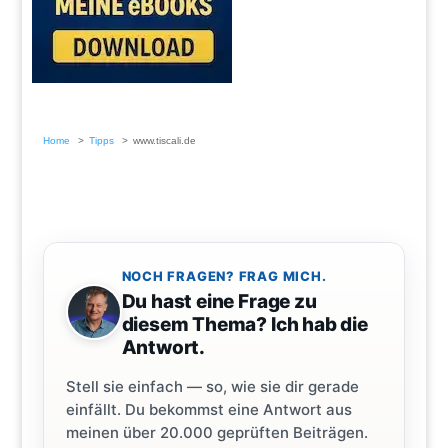
Home
Tipps
www.tiscali.de
NOCH FRAGEN? FRAG MICH.
Du hast eine Frage zu
diesem Thema? Ich hab die
Antwort.
Stell sie einfach — so, wie sie dir gerade
einfällt. Du bekommst eine Antwort aus
meinen über 20.000 geprüften Beiträgen.