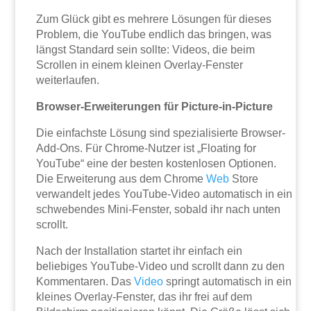
Zum Glück gibt es mehrere Lösungen für dieses
Problem, die YouTube endlich das bringen, was
längst Standard sein sollte: Videos, die beim
Scrollen in einem kleinen Overlay-Fenster
weiterlaufen.
Browser-Erweiterungen für Picture-in-Picture
Die einfachste Lösung sind spezialisierte Browser-
Add-Ons. Für Chrome-Nutzer ist „Floating for
YouTube“ eine der besten kostenlosen Optionen.
Die Erweiterung aus dem Chrome
Web
Store
verwandelt jedes YouTube-Video automatisch in ein
schwebendes Mini-Fenster, sobald ihr nach unten
scrollt.
Nach der Installation startet ihr einfach ein
beliebiges YouTube-Video und scrollt dann zu den
Kommentaren. Das
Video
springt automatisch in ein
kleines Overlay-Fenster, das ihr frei auf dem