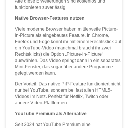
Alle diese Erweiterungen sind kostenlos und
funktionieren zuverlässig.
Native Browser-Features nutzen
Viele moderne Browser haben mittlerweile Picture-
in-Picture als eingebautes Feature. In Chrome,
Firefox und Edge könnt ihr mit einem Rechtsklick auf
ein YouTube-Video (manchmal braucht ihr zwei
Rechtsklicks) die Option „Picture-in-Picture“
auswählen. Das Video springt dann in ein separates
Mini-Fenster, das sogar über andere Programme
gelegt werden kann.
Der Vorteil: Das native PiP-Feature funktioniert nicht
nur bei YouTube, sondern bei fast allen HTML5-
Videos im Netz. Perfekt für Netflix, Twitch oder
andere Video-Plattformen.
YouTube Premium als Alternative
Seit 2024 hat YouTube Premium eine