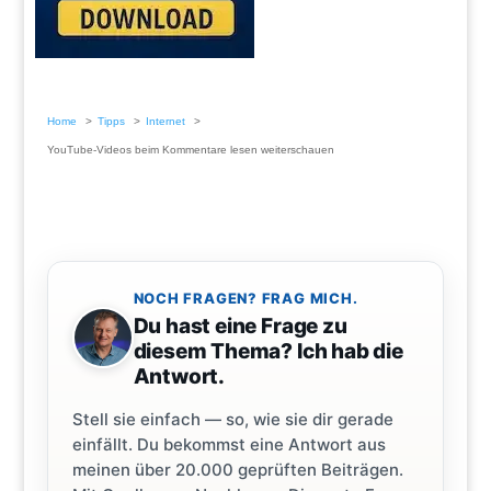
Home
Tipps
Internet
YouTube-Videos beim Kommentare lesen weiterschauen
NOCH FRAGEN? FRAG MICH.
Du hast eine Frage zu
diesem Thema? Ich hab die
Antwort.
Stell sie einfach — so, wie sie dir gerade
einfällt. Du bekommst eine Antwort aus
meinen über 20.000 geprüften Beiträgen.