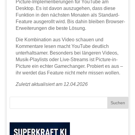
Picture-Implementierungen für YouTube am
Desktop. Es ist davon auszugehen, dass diese
Funktion in den nächsten Monaten als Standard-
Feature ausgerollt wird. Bis dahin bleiben Browser-
Erweiterungen die beste Lösung.
Die Kombination aus Video schauen und
Kommentare lesen macht YouTube deutlich
unterhaltsamer. Besonders bei längeren Videos,
Musik-Playlists oder Live-Streams ist Picture-in-
Picture ein echter Gamechanger. Probiert es aus –
ihr werdet das Feature nicht mehr missen wollen.
Zuletzt aktualisiert am 12.04.2026