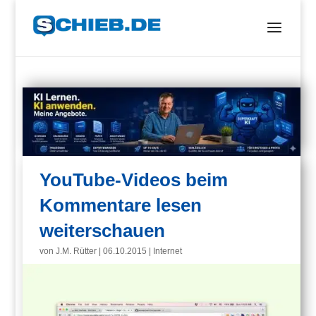
YouTube-Videos beim
Kommentare lesen
weiterschauen
von
J.M. Rütter
|
06.10.2015
|
Internet