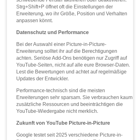
Strg+Shift+P öffnet oft die Einstellungen der
Erweiterung, wo ihr Größe, Position und Verhalten
anpassen könnt.
Datenschutz und Performance
Bei der Auswahl einer Picture-in-Picture-
Erweiterung solltet ihr auf die Berechtigungen
achten. Seriöse Add-Ons benötigen nur Zugriff auf
YouTube-Seiten, nicht auf alle eure Browser-Daten.
Lest die Bewertungen und achtet auf regelmäßige
Updates der Entwickler.
Performance-technisch sind die meisten
Erweiterungen sehr sparsam. Sie verbrauchen kaum
zusätzliche Ressourcen und beeinträchtigen die
YouTube-Wiedergabe nicht merklich.
Zukunft von YouTube Picture-in-Picture
Google testet seit 2025 verschiedene Picture-in-