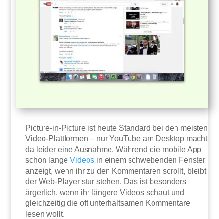
Picture-in-Picture ist heute Standard bei den meisten
Video-Plattformen – nur YouTube am Desktop macht
da leider eine Ausnahme. Während die mobile App
schon lange
Videos
in einem schwebenden Fenster
anzeigt, wenn ihr zu den Kommentaren scrollt, bleibt
der Web-Player stur stehen. Das ist besonders
ärgerlich, wenn ihr längere Videos schaut und
gleichzeitig die oft unterhaltsamen Kommentare
lesen wollt.