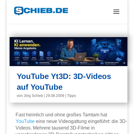
YouTube Yt3D: 3D-Videos
auf YouTube
von
Jörg Schieb
|
29.08.2009
|
Tipps
Fast heimlich und ohne großes Tamtam hat
YouTube
eine neue Videogattung eingeführt: die 3D-
Videos. Mehrere tausend 3D-Filme in