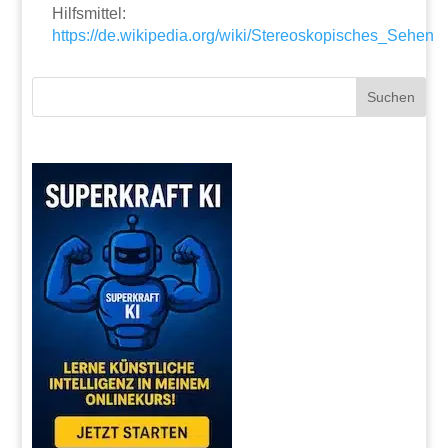
Hilfsmittel:
https://de.wikipedia.org/wiki/Stereoskopisches_Sehen