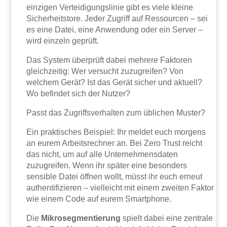
einzigen Verteidigungslinie gibt es viele kleine
Sicherheitstore. Jeder Zugriff auf Ressourcen – sei
es eine Datei, eine Anwendung oder ein Server –
wird einzeln geprüft.
Das System überprüft dabei mehrere Faktoren
gleichzeitig: Wer versucht zuzugreifen? Von
welchem Gerät? Ist das Gerät sicher und aktuell?
Wo befindet sich der Nutzer?
Passt das Zugriffsverhalten zum üblichen Muster?
Ein praktisches Beispiel: Ihr meldet euch morgens
an eurem Arbeitsrechner an. Bei Zero Trust reicht
das nicht, um auf alle Unternehmensdaten
zuzugreifen. Wenn ihr später eine besonders
sensible Datei öffnen wollt, müsst ihr euch erneut
authentifizieren – vielleicht mit einem zweiten Faktor
wie einem Code auf eurem Smartphone.
Die
Mikrosegmentierung
spielt dabei eine zentrale