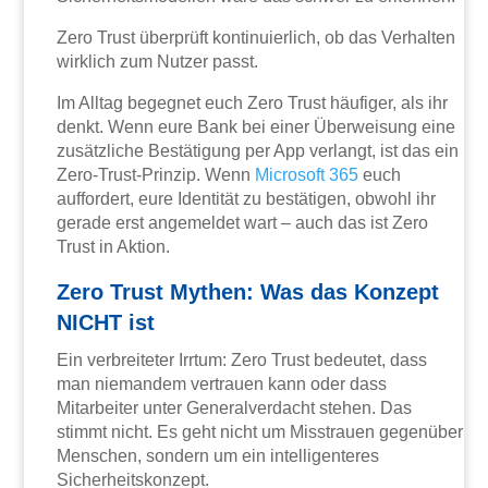
Zero Trust überprüft kontinuierlich, ob das Verhalten
wirklich zum Nutzer passt.
Im Alltag begegnet euch Zero Trust häufiger, als ihr
denkt. Wenn eure Bank bei einer Überweisung eine
zusätzliche Bestätigung per App verlangt, ist das ein
Zero-Trust-Prinzip. Wenn
Microsoft 365
euch
auffordert, eure Identität zu bestätigen, obwohl ihr
gerade erst angemeldet wart – auch das ist Zero
Trust in Aktion.
Zero Trust Mythen: Was das Konzept
NICHT ist
Ein verbreiteter Irrtum: Zero Trust bedeutet, dass
man niemandem vertrauen kann oder dass
Mitarbeiter unter Generalverdacht stehen. Das
stimmt nicht. Es geht nicht um Misstrauen gegenüber
Menschen, sondern um ein intelligenteres
Sicherheitskonzept.