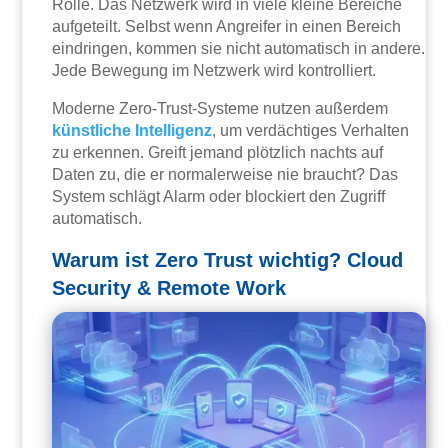
Rolle. Das Netzwerk wird in viele kleine Bereiche
aufgeteilt. Selbst wenn Angreifer in einen Bereich
eindringen, kommen sie nicht automatisch in andere.
Jede Bewegung im Netzwerk wird kontrolliert.
Moderne Zero-Trust-Systeme nutzen außerdem
künstliche Intelligenz
, um verdächtiges Verhalten
zu erkennen. Greift jemand plötzlich nachts auf
Daten zu, die er normalerweise nie braucht? Das
System schlägt Alarm oder blockiert den Zugriff
automatisch.
Warum ist Zero Trust wichtig? Cloud
Security & Remote Work