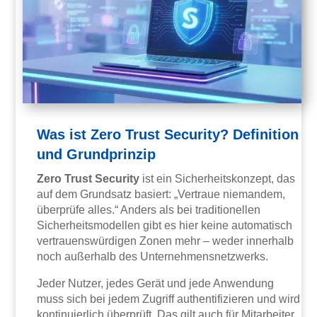
Was ist Zero Trust Security? Definition
und Grundprinzip
Zero Trust Security
ist ein Sicherheitskonzept, das
auf dem Grundsatz basiert: „Vertraue niemandem,
überprüfe alles.“ Anders als bei traditionellen
Sicherheitsmodellen gibt es hier keine automatisch
vertrauenswürdigen Zonen mehr – weder innerhalb
noch außerhalb des Unternehmensnetzwerks.
Jeder Nutzer, jedes Gerät und jede Anwendung
muss sich bei jedem Zugriff authentifizieren und wird
kontinuierlich überprüft. Das gilt auch für Mitarbeiter,