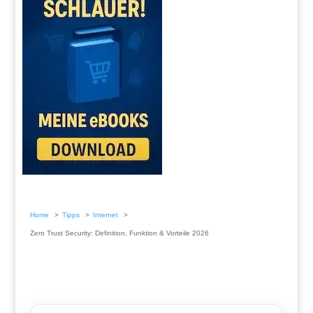
Home
Tipps
Internet
Zero Trust Security: Definition, Funktion & Vorteile 2026