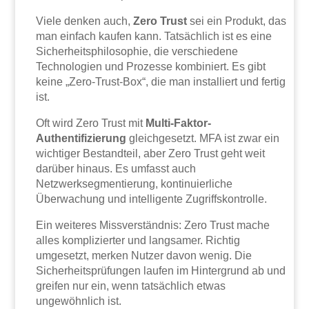
Viele denken auch,
Zero Trust
sei ein Produkt, das
man einfach kaufen kann. Tatsächlich ist es eine
Sicherheitsphilosophie, die verschiedene
Technologien und Prozesse kombiniert. Es gibt
keine „Zero-Trust-Box“, die man installiert und fertig
ist.
Oft wird Zero Trust mit
Multi-Faktor-
Authentifizierung
gleichgesetzt. MFA ist zwar ein
wichtiger Bestandteil, aber Zero Trust geht weit
darüber hinaus. Es umfasst auch
Netzwerksegmentierung, kontinuierliche
Überwachung und intelligente Zugriffskontrolle.
Ein weiteres Missverständnis: Zero Trust mache
alles komplizierter und langsamer. Richtig
umgesetzt, merken Nutzer davon wenig. Die
Sicherheitsprüfungen laufen im Hintergrund ab und
greifen nur ein, wenn tatsächlich etwas
ungewöhnlich ist.