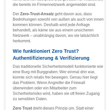
die bereits im Firmennetzwerk angemeldet sind.
Der
Zero-Trust-Ansatz
geht davon aus, dass
Bedrohungen sowohl von außen als auch von innen
kommen können. Deshalb wird jede Anfrage
behandelt, als käme sie aus einem unsicheren
Netzwerk – unabhängig davon, wo sie tatsächlich
herkommt.
Wie funktioniert Zero Trust?
Authentifizierung & Verifizierung
Das traditionelle Sicherheitsmodell funktionierte wie
eine Burg mit Burggraben: Wer einmal drin war,
konnte sich relativ frei bewegen. Genau hier liegt
das Problem. Wenn Angreifer die Firewall
überwinden oder ein Mitarbeiter zum
Sicherheitsrisiko wird, haben sie oft freien Zugang
zu sensiblen Daten.
Zero Trust
dreht dieses Prinzip um. Statt einer