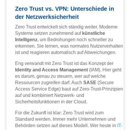
Zero Trust vs. VPN: Unterschiede in
der Netzwerksicherheit
Zero Trust entwickelt sich ständig weiter. Moderne
Systeme setzen zunehmend auf
künstliche
Intelligenz
, um Bedrohungen noch schneller zu
erkennen. Sie lernen, was normales Nutzerverhalten
ist und reagieren automatisch auf Abweichungen.
Eng verwandt mit Zero Trust ist das Konzept der
Identity and Access Management
(IAM). Hier geht
es darum, genau zu steuern, wer auf welche
Ressourcen zugreifen darf. Auch
SASE
(Secure
Access Service Edge) baut auf Zero-Trust-Prinzipien
auf und kombiniert Netzwerk- und
Sicherheitsfunktionen in der Cloud.
Für die Zukunft ist klar: Zero Trust wird zum
Standard werden. Immer mehr Unternehmen und
Behörden setzen auf dieses Modell. Wer heute in
IT-