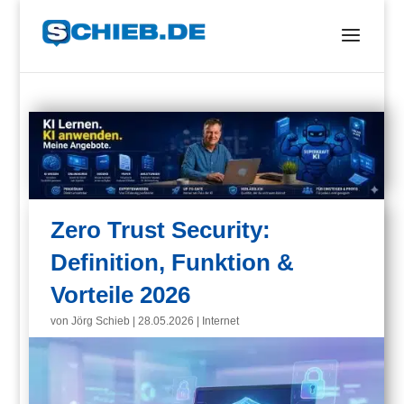
Zero Trust Security:
Definition, Funktion &
Vorteile 2026
von
Jörg Schieb
|
28.05.2026
|
Internet