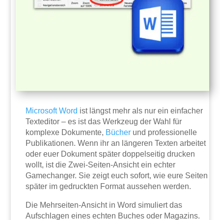
Microsoft
Word
ist längst mehr als nur ein einfacher
Texteditor – es ist das Werkzeug der Wahl für
komplexe Dokumente,
Bücher
und professionelle
Publikationen. Wenn ihr an längeren Texten arbeitet
oder euer Dokument später doppelseitig drucken
wollt, ist die Zwei-Seiten-Ansicht ein echter
Gamechanger. Sie zeigt euch sofort, wie eure Seiten
später im gedruckten Format aussehen werden.
Die Mehrseiten-Ansicht in Word simuliert das
Aufschlagen eines echten Buches oder Magazins.