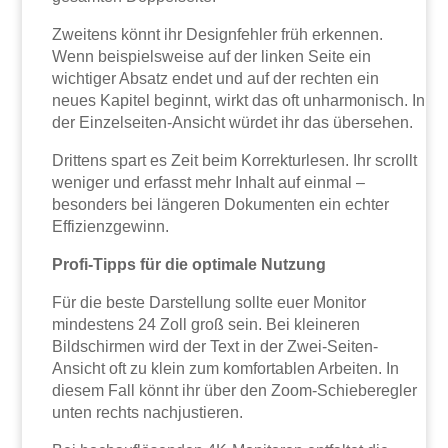
Zweitens könnt ihr Designfehler früh erkennen.
Wenn beispielsweise auf der linken Seite ein
wichtiger Absatz endet und auf der rechten ein
neues Kapitel beginnt, wirkt das oft unharmonisch. In
der Einzelseiten-Ansicht würdet ihr das übersehen.
Drittens spart es Zeit beim Korrekturlesen. Ihr scrollt
weniger und erfasst mehr Inhalt auf einmal –
besonders bei längeren Dokumenten ein echter
Effizienzgewinn.
Profi-Tipps für die optimale Nutzung
Für die beste Darstellung sollte euer Monitor
mindestens 24 Zoll groß sein. Bei kleineren
Bildschirmen wird der Text in der Zwei-Seiten-
Ansicht oft zu klein zum komfortablen Arbeiten. In
diesem Fall könnt ihr über den Zoom-Schieberegler
unten rechts nachjustieren.