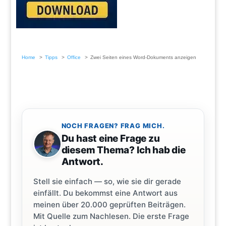
Home
Tipps
Office
Zwei Seiten eines Word-Dokuments anzeigen
NOCH FRAGEN? FRAG MICH.
Du hast eine Frage zu
diesem Thema? Ich hab die
Antwort.
Stell sie einfach — so, wie sie dir gerade
einfällt. Du bekommst eine Antwort aus
meinen über 20.000 geprüften Beiträgen.
Mit Quelle zum Nachlesen. Die erste Frage