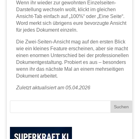
Wenn ihr wieder zur gewohnten Einzelseiten-
Darstellung wechseln wollt, klickt im gleichen
Ansicht-Tab einfach auf „100%“ oder „Eine Seite“.
Word merkt sich übrigens eure bevorzugte Ansicht
für jedes Dokument einzeln.
Die Zwei-Seiten-Ansicht mag auf den ersten Blick
wie ein kleines Feature erscheinen, aber sie macht
einen enormen Unterschied bei der professionellen
Dokumentgestaltung. Probiert es aus – besonders
wenn ihr das nächste Mal an einem mehrseitigen
Dokument arbeitet.
Zuletzt aktualisiert am 05.04.2026