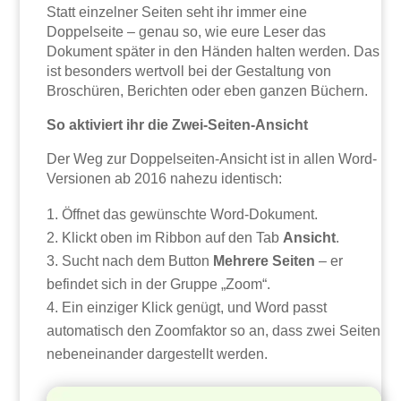
Statt einzelner Seiten seht ihr immer eine
Doppelseite – genau so, wie eure Leser das
Dokument später in den Händen halten werden. Das
ist besonders wertvoll bei der Gestaltung von
Broschüren, Berichten oder eben ganzen Büchern.
So aktiviert ihr die Zwei-Seiten-Ansicht
Der Weg zur Doppelseiten-Ansicht ist in allen Word-
Versionen ab 2016 nahezu identisch:
Öffnet das gewünschte Word-Dokument.
Klickt oben im Ribbon auf den Tab
Ansicht
.
Sucht nach dem Button
Mehrere Seiten
– er
befindet sich in der Gruppe „Zoom“.
Ein einziger Klick genügt, und Word passt
automatisch den Zoomfaktor so an, dass zwei Seiten
nebeneinander dargestellt werden.