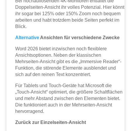
Bei hochauflösenden 4K-Monitoren entfaltet die
Doppelseiten-Ansicht ihr volles Potenzial. Hier könnt
ihr sogar bei 125% oder 150% Zoom noch bequem
arbeiten und habt trotzdem beide Seiten perfekt im
Blick.
Alternative
Ansichten für verschiedene Zwecke
Word 2026 bietet inzwischen noch flexiblere
Ansichtsoptionen. Neben der klassischen
Mehrseiten-Ansicht gibt es die „Immersive Reader“-
Funktion, die störende Elemente ausblendet und
sich auf den reinen Text konzentriert.
Für Tablets und Touch-Geräte hat Microsoft die
„Touch-Ansicht“ optimiert, die größere Schaltflächen
und mehr Abstand zwischen den Elementen bietet.
Die funktioniert auch in der Mehrseiten-Ansicht
hervorragend.
Zurück zur Einzelseiten-Ansicht