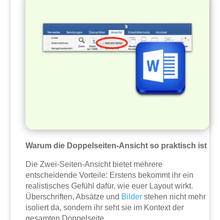
Warum die Doppelseiten-Ansicht so praktisch ist
Die Zwei-Seiten-Ansicht bietet mehrere
entscheidende Vorteile: Erstens bekommt ihr ein
realistisches Gefühl dafür, wie euer Layout wirkt.
Überschriften, Absätze und
Bilder
stehen nicht mehr
isoliert da, sondern ihr seht sie im Kontext der
gesamten Doppelseite.