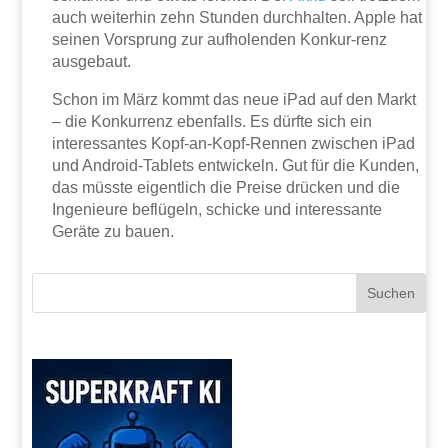
auch weiterhin zehn Stunden durchhalten. Apple hat
seinen Vorsprung zur aufholenden Konkur-renz
ausgebaut.
Schon im März kommt das neue iPad auf den Markt
– die Konkurrenz ebenfalls. Es dürfte sich ein
interessantes Kopf-an-Kopf-Rennen zwischen iPad
und Android-Tablets entwickeln. Gut für die Kunden,
das müsste eigentlich die Preise drücken und die
Ingenieure beflügeln, schicke und interessante
Geräte zu bauen.