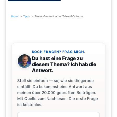
Home
Tipps
Zweite Generation der Tablet-PCs ist da
NOCH FRAGEN? FRAG MICH.
Du hast eine Frage zu
diesem Thema? Ich hab die
Antwort.
Stell sie einfach — so, wie sie dir gerade
einfällt. Du bekommst eine Antwort aus
meinen über 20.000 geprüften Beiträgen.
Mit Quelle zum Nachlesen. Die erste Frage
ist kostenlos.