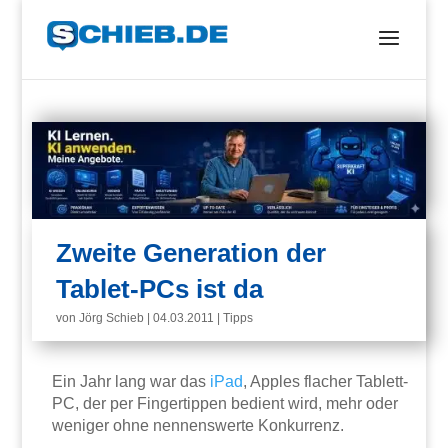
Zweite Generation der
Tablet-PCs ist da
von
Jörg Schieb
|
04.03.2011
|
Tipps
Ein Jahr lang war das
iPad
, Apples flacher Tablett-
PC, der per Fingertippen bedient wird, mehr oder
weniger ohne nennenswerte Konkurrenz.