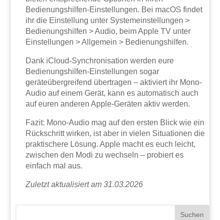
Bedienungshilfen-Einstellungen. Bei macOS findet
ihr die Einstellung unter Systemeinstellungen >
Bedienungshilfen > Audio, beim Apple TV unter
Einstellungen > Allgemein > Bedienungshilfen.
Dank iCloud-Synchronisation werden eure
Bedienungshilfen-Einstellungen sogar
geräteübergreifend übertragen – aktiviert ihr Mono-
Audio auf einem Gerät, kann es automatisch auch
auf euren anderen Apple-Geräten aktiv werden.
Fazit: Mono-Audio mag auf den ersten Blick wie ein
Rückschritt wirken, ist aber in vielen Situationen die
praktischere Lösung. Apple macht es euch leicht,
zwischen den Modi zu wechseln – probiert es
einfach mal aus.
Zuletzt aktualisiert am 31.03.2026