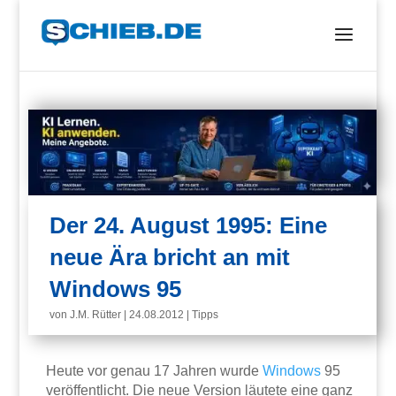
Der 24. August 1995: Eine
neue Ära bricht an mit
Windows 95
von
J.M. Rütter
|
24.08.2012
|
Tipps
Heute vor genau 17 Jahren wurde
Windows
95
veröffentlicht. Die neue Version läutete eine ganz