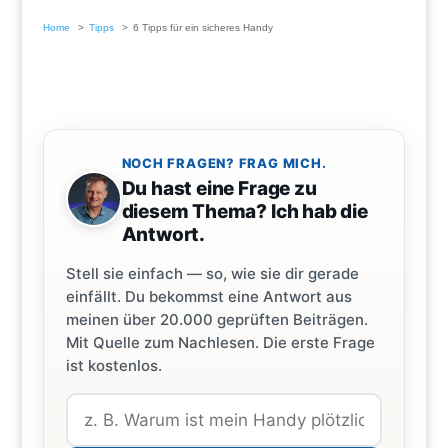
Home
Tipps
6 Tipps für ein sicheres Handy
NOCH FRAGEN? FRAG MICH.
Du hast eine Frage zu
diesem Thema? Ich hab die
Antwort.
Stell sie einfach — so, wie sie dir gerade
einfällt. Du bekommst eine Antwort aus
meinen über 20.000 geprüften Beiträgen.
Mit Quelle zum Nachlesen. Die erste Frage
ist kostenlos.