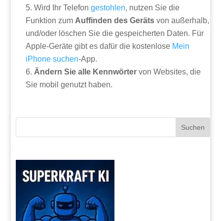
Wird Ihr Telefon
gestohlen
, nutzen Sie die
Funktion zum
Auffinden des Geräts
von außerhalb,
und/oder löschen Sie die gespeicherten Daten. Für
Apple-Geräte gibt es dafür die kostenlose
Mein
iPhone suchen
-App.
Ändern Sie alle Kennwörter
von Websites, die
Sie mobil genutzt haben.