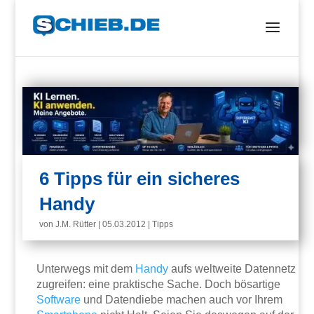
6 Tipps für ein sicheres
Handy
von
J.M. Rütter
|
05.03.2012
|
Tipps
Unterwegs mit dem
Handy
aufs weltweite Datennetz
zugreifen: eine praktische Sache. Doch bösartige
Software
und Datendiebe machen auch vor Ihrem