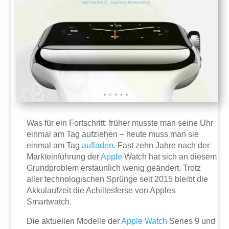
Was für ein Fortschritt: früher musste man seine Uhr
einmal am Tag aufziehen – heute muss man sie
einmal am Tag
aufladen
. Fast zehn Jahre nach der
Markteinführung der
Apple
Watch hat sich an diesem
Grundproblem erstaunlich wenig geändert. Trotz
aller technologischen Sprünge seit 2015 bleibt die
Akkulaufzeit die Achillesferse von Apples
Smartwatch.
Die aktuellen Modelle der
Apple Watch
Series 9 und