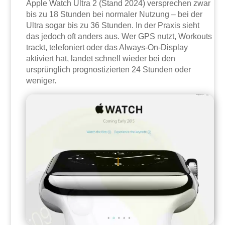
Apple Watch Ultra 2 (Stand 2024) versprechen zwar
bis zu 18 Stunden bei normaler Nutzung – bei der
Ultra sogar bis zu 36 Stunden. In der Praxis sieht
das jedoch oft anders aus. Wer GPS nutzt, Workouts
trackt, telefoniert oder das Always-On-Display
aktiviert hat, landet schnell wieder bei den
ursprünglich prognostizierten 24 Stunden oder
weniger.