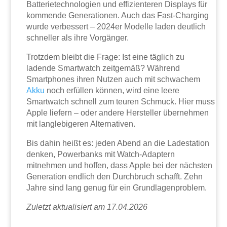
Batterietechnologien und effizienteren Displays für
kommende Generationen. Auch das Fast-Charging
wurde verbessert – 2024er Modelle laden deutlich
schneller als ihre Vorgänger.
Trotzdem bleibt die Frage: Ist eine täglich zu
ladende Smartwatch zeitgemäß? Während
Smartphones ihren Nutzen auch mit schwachem
Akku
noch erfüllen können, wird eine leere
Smartwatch schnell zum teuren Schmuck. Hier muss
Apple liefern – oder andere Hersteller übernehmen
mit langlebigeren Alternativen.
Bis dahin heißt es: jeden Abend an die Ladestation
denken, Powerbanks mit Watch-Adaptern
mitnehmen und hoffen, dass Apple bei der nächsten
Generation endlich den Durchbruch schafft. Zehn
Jahre sind lang genug für ein Grundlagenproblem.
Zuletzt aktualisiert am 17.04.2026