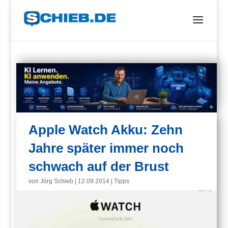
Apple Watch Akku: Zehn
Jahre später immer noch
schwach auf der Brust
von
Jörg Schieb
|
12.09.2014
|
Tipps