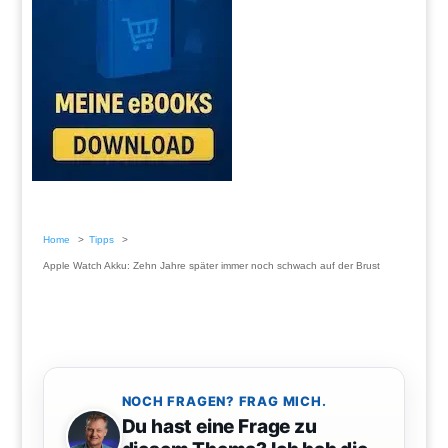
Home
Tipps
Apple Watch Akku: Zehn Jahre später immer noch schwach auf der Brust
NOCH FRAGEN? FRAG MICH.
Du hast eine Frage zu