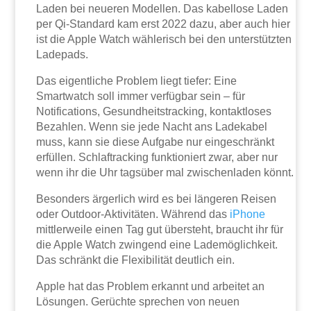
Laden bei neueren Modellen. Das kabellose Laden
per Qi-Standard kam erst 2022 dazu, aber auch hier
ist die Apple Watch wählerisch bei den unterstützten
Ladepads.
Das eigentliche Problem liegt tiefer: Eine
Smartwatch soll immer verfügbar sein – für
Notifications, Gesundheitstracking, kontaktloses
Bezahlen. Wenn sie jede Nacht ans Ladekabel
muss, kann sie diese Aufgabe nur eingeschränkt
erfüllen. Schlaftracking funktioniert zwar, aber nur
wenn ihr die Uhr tagsüber mal zwischenladen könnt.
Besonders ärgerlich wird es bei längeren Reisen
oder Outdoor-Aktivitäten. Während das
iPhone
mittlerweile einen Tag gut übersteht, braucht ihr für
die Apple Watch zwingend eine Lademöglichkeit.
Das schränkt die Flexibilität deutlich ein.
Apple hat das Problem erkannt und arbeitet an
Lösungen. Gerüchte sprechen von neuen