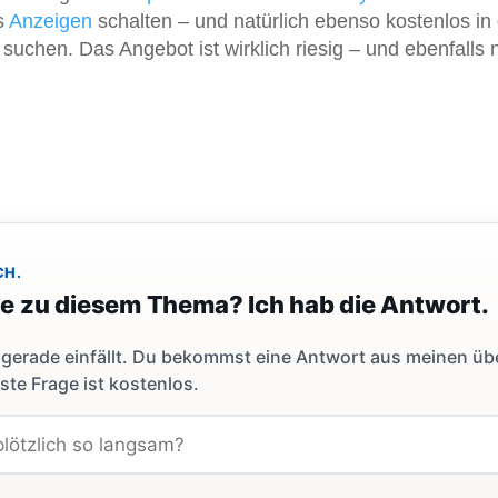
s
Anzeigen
schalten – und natürlich ebenso kostenlos in
suchen. Das Angebot ist wirklich riesig – und ebenfalls 
CH.
ge zu diesem Thema? Ich hab die Antwort.
dir gerade einfällt. Du bekommst eine Antwort aus meinen ü
ste Frage ist kostenlos.