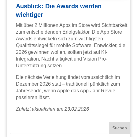
Ausblick: Die Awards werden
wichtiger
Mit über 2 Millionen Apps im Store wird Sichtbarkeit
zum entscheidenden Erfolgsfaktor. Die App Store
Awards entwickeln sich zum wichtigsten
Qualitätssiegel für mobile Software. Entwickler, die
2026 gewinnen wollen, sollten jetzt auf KI-
Integration, Nachhaltigkeit und Vision Pro-
Unterstützung setzen.
Die nächste Verleihung findet voraussichtlich im
Dezember 2026 statt – traditionell pünktlich zum
Jahresende, wenn Apple das App-Jahr Revue
passieren lässt.
Zuletzt aktualisiert am 23.02.2026