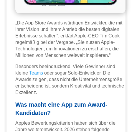
„Die App Store Awards würdigen Entwickler, die mit
ihrer Vision und ihrem Antrieb die besten digitalen
Erlebnisse schaffen“, erklärt Apple-CEO Tim Cook
regelmäßig bei der Vergabe. „Sie nutzen Apple-
Technologien, um Innovationen zu erschaffen, die
Millionen von Menschen weltweit inspirieren.“
Besonders beeindruckend: Viele Gewinner sind
kleine
Teams
oder sogar Solo-Entwickler. Die
Awards zeigen, dass nicht die Unternehmensgröße
entscheidend ist, sondern Kreativität und technische
Exzellenz.
Was macht eine App zum Award-
Kandidaten?
Apples Bewertungskriterien haben sich über die
Jahre weiterentwickelt. 2026 stehen folgende