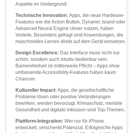
Aspekte im Vordergrund:
Technische Innovation:
Apps, die neue Hardware-
Features wie die Action Button, Dynamic Island oder
Advanced Neural Engine clever nutzen, haben
Vorteile. Besonders gefragt sind Anwendungen, die
maschinelles Lernen direkt auf dem Gerät einsetzen.
Design Excellence:
Das Interface muss nicht nur
schön, sondern auch intuitiv bedienbar sein.
Barrierefreiheit ist mittlerweile Pflicht – Apps ohne
umfassende Accessibility-Features haben kaum
Chancen.
Kultureller Impact:
Apps, die gesellschaftliche
Probleme lösen oder positive Veränderungen
bewirken, werden bevorzugt. Klimaschutz, mentale
Gesundheit und digitale Inklusion sind Top-Themen.
Plattform-Integration:
Wer nur für iPhone
entwickelt, verschenkt Potenzial. Erfolgreiche Apps