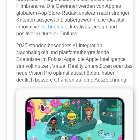
Filmbranche. Die Gewinner werden von Apples
globalem App Store-Redaktionsteam nach strengen
Kriterien ausgewählt: außergewöhnliche Qualität,
innovative
Technologie
, kreatives Design und
positiver kultureller Einfluss.
2025 standen besonders KI-Integration,
Nachhaltigkeit und plattformübergreifende
Erlebnisse im Fokus. Apps, die Apple Intelligence
sinnvoll nutzen, Virtual Reality unterstützen oder das
neue Vision Pro optimal ausschöpfen, haben
deutlich bessere Chancen auf eine Auszeichnung.