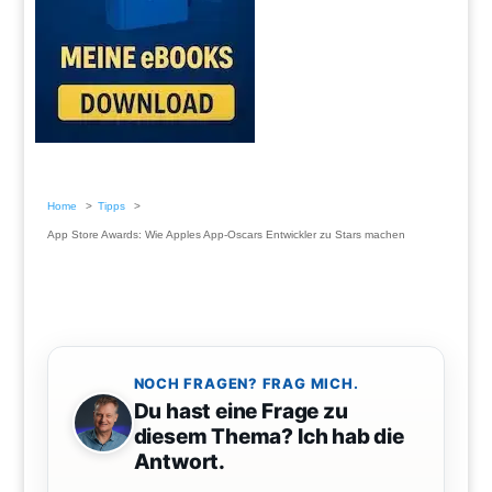
Home
Tipps
App Store Awards: Wie Apples App-Oscars Entwickler zu Stars machen
NOCH FRAGEN? FRAG MICH.
Du hast eine Frage zu
diesem Thema? Ich hab die
Antwort.