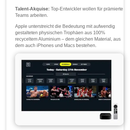
Talent-Akquise:
Top-Entwickler wollen für prämierte
Teams arbeiten.
Apple unterstreicht die Bedeutung mit aufwendig
gestalteten physischen Trophäen aus 100%
recyceltem Aluminium – dem gleichen Material, aus
dem auch iPhones und Macs bestehen.