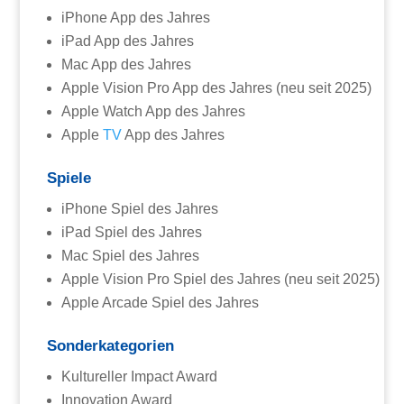
iPhone App des Jahres
iPad App des Jahres
Mac App des Jahres
Apple Vision Pro App des Jahres (neu seit 2025)
Apple Watch App des Jahres
Apple
TV
App des Jahres
Spiele
iPhone Spiel des Jahres
iPad Spiel des Jahres
Mac Spiel des Jahres
Apple Vision Pro Spiel des Jahres (neu seit 2025)
Apple Arcade Spiel des Jahres
Sonderkategorien
Kultureller Impact Award
Innovation Award