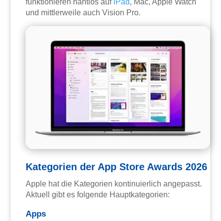
funktionieren nahtlos auf
iPad
, Mac, Apple Watch
und mittlerweile auch Vision Pro.
Kategorien der App Store Awards 2026
Apple hat die Kategorien kontinuierlich angepasst.
Aktuell gibt es folgende Hauptkategorien:
Apps