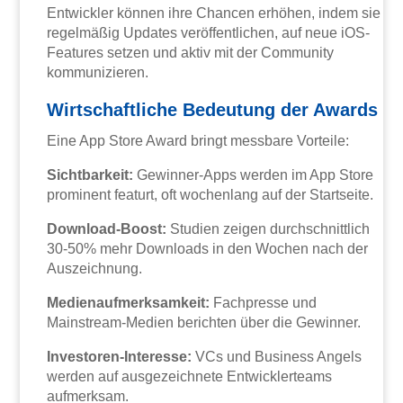
Entwickler können ihre Chancen erhöhen, indem sie
regelmäßig Updates veröffentlichen, auf neue iOS-
Features setzen und aktiv mit der Community
kommunizieren.
Wirtschaftliche Bedeutung der Awards
Eine App Store Award bringt messbare Vorteile:
Sichtbarkeit:
Gewinner-Apps werden im App Store
prominent featurt, oft wochenlang auf der Startseite.
Download-Boost:
Studien zeigen durchschnittlich
30-50% mehr Downloads in den Wochen nach der
Auszeichnung.
Medienaufmerksamkeit:
Fachpresse und
Mainstream-Medien berichten über die Gewinner.
Investoren-Interesse:
VCs und Business Angels
werden auf ausgezeichnete Entwicklerteams
aufmerksam.