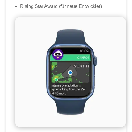
Rising Star Award (für neue Entwickler)