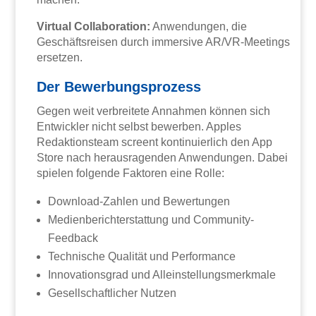
Virtual Collaboration:
Anwendungen, die
Geschäftsreisen durch immersive AR/VR-Meetings
ersetzen.
Der Bewerbungsprozess
Gegen weit verbreitete Annahmen können sich
Entwickler nicht selbst bewerben. Apples
Redaktionsteam screent kontinuierlich den App
Store nach herausragenden Anwendungen. Dabei
spielen folgende Faktoren eine Rolle:
Download-Zahlen und Bewertungen
Medienberichterstattung und Community-
Feedback
Technische Qualität und Performance
Innovationsgrad und Alleinstellungsmerkmale
Gesellschaftlicher Nutzen