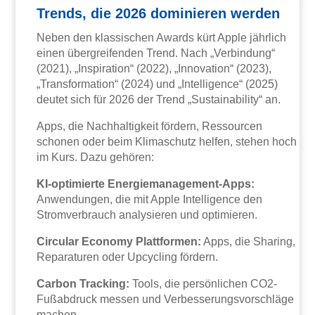
Trends, die 2026 dominieren werden
Neben den klassischen Awards kürt Apple jährlich
einen übergreifenden Trend. Nach „Verbindung“
(2021), „Inspiration“ (2022), „Innovation“ (2023),
„Transformation“ (2024) und „Intelligence“ (2025)
deutet sich für 2026 der Trend „Sustainability“ an.
Apps, die Nachhaltigkeit fördern, Ressourcen
schonen oder beim Klimaschutz helfen, stehen hoch
im Kurs. Dazu gehören:
KI-optimierte Energiemanagement-Apps:
Anwendungen, die mit Apple Intelligence den
Stromverbrauch analysieren und optimieren.
Circular Economy Plattformen:
Apps, die Sharing,
Reparaturen oder Upcycling fördern.
Carbon Tracking:
Tools, die persönlichen CO2-
Fußabdruck messen und Verbesserungsvorschläge
machen.