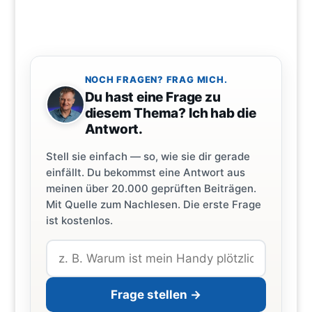
NOCH FRAGEN? FRAG MICH.
Du hast eine Frage zu
diesem Thema? Ich hab die
Antwort.
Stell sie einfach — so, wie sie dir gerade
einfällt. Du bekommst eine Antwort aus
meinen über 20.000 geprüften Beiträgen.
Mit Quelle zum Nachlesen. Die erste Frage
ist kostenlos.
Frage stellen →