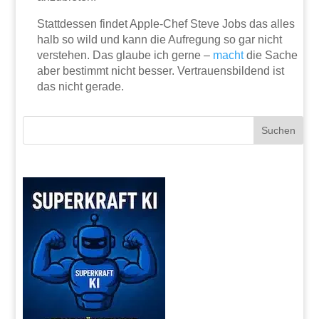
Stattdessen findet Apple-Chef Steve Jobs das alles
halb so wild und kann die Aufregung so gar nicht
verstehen. Das glaube ich gerne –
macht
die Sache
aber bestimmt nicht besser. Vertrauensbildend ist
das nicht gerade.