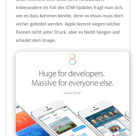
Insbesondere im Fall des iOS8-Updates fragt man sich,
wie es dazu kommen konnte, denn so etwas muss doch
vorher getestet werden. Apple kommt wegen solcher
Pannen nicht unter Druck, aber es bleibt hängen und
schadet dem Image.