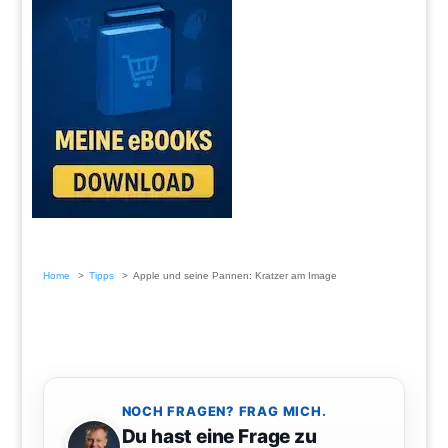
Home
Tipps
Apple und seine Pannen: Kratzer am Image
NOCH FRAGEN? FRAG MICH.
Du hast eine Frage zu