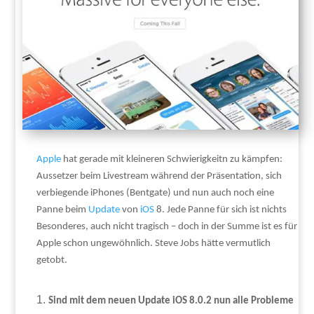
Apple
hat gerade mit kleineren Schwierigkeitn zu kämpfen:
Aussetzer beim Livestream während der Präsentation, sich
verbiegende iPhones (Bentgate) und nun auch noch eine
Panne beim
Update
von
iOS
8. Jede Panne für sich ist nichts
Besonderes, auch nicht tragisch – doch in der Summe ist es für
Apple schon ungewöhnlich. Steve Jobs hätte vermutlich
getobt.
Sind mit dem neuen Update iOS 8.0.2 nun alle Probleme