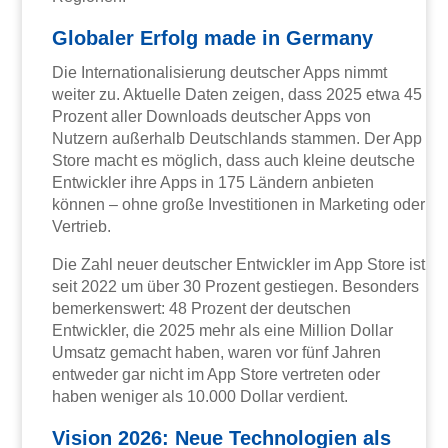
Globaler Erfolg made in Germany
Die Internationalisierung deutscher Apps nimmt
weiter zu. Aktuelle Daten zeigen, dass 2025 etwa 45
Prozent aller Downloads deutscher Apps von
Nutzern außerhalb Deutschlands stammen. Der App
Store macht es möglich, dass auch kleine deutsche
Entwickler ihre Apps in 175 Ländern anbieten
können – ohne große Investitionen in Marketing oder
Vertrieb.
Die Zahl neuer deutscher Entwickler im App Store ist
seit 2022 um über 30 Prozent gestiegen. Besonders
bemerkenswert: 48 Prozent der deutschen
Entwickler, die 2025 mehr als eine Million Dollar
Umsatz gemacht haben, waren vor fünf Jahren
entweder gar nicht im App Store vertreten oder
haben weniger als 10.000 Dollar verdient.
Vision 2026: Neue Technologien als