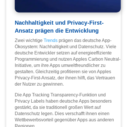
Nachhaltigkeit und Privacy-First-
Ansatz prägen die Entwicklung
Zwei wichtige
Trends
prägen das deutsche App-
Ökosystem: Nachhaltigkeit und Datenschutz. Viele
deutsche Entwickler setzen auf energieeffiziente
Programmierung und nutzen Apples Carbon Neutral-
Initiative, um ihre Apps umweltfreundlicher zu
gestalten. Gleichzeitig profitieren sie von Apples
Privacy-First-Ansatz, der ihnen hilft, das Vertrauen
der Nutzer zu gewinnen.
Die App Tracking Transparency-Funktion und
Privacy Labels haben deutsche Apps besonders
gestärkt, da sie traditionell großen Wert auf
Datenschutz legen. Dies verschafft ihnen einen
Wettbewerbsvorteil gegenüber Apps aus anderen
Regionen.