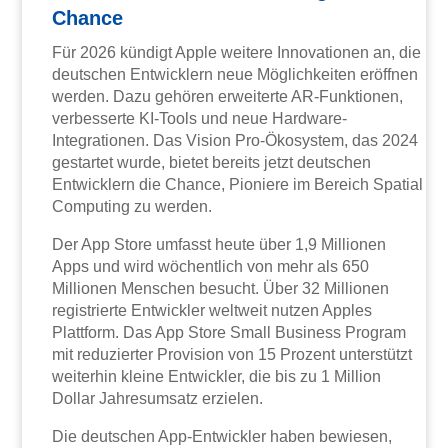
Chance
Für 2026 kündigt Apple weitere Innovationen an, die
deutschen Entwicklern neue Möglichkeiten eröffnen
werden. Dazu gehören erweiterte AR-Funktionen,
verbesserte KI-Tools und neue Hardware-
Integrationen. Das Vision Pro-Ökosystem, das 2024
gestartet wurde, bietet bereits jetzt deutschen
Entwicklern die Chance, Pioniere im Bereich Spatial
Computing zu werden.
Der App Store umfasst heute über 1,9 Millionen
Apps und wird wöchentlich von mehr als 650
Millionen Menschen besucht. Über 32 Millionen
registrierte Entwickler weltweit nutzen Apples
Plattform. Das App Store Small Business Program
mit reduzierter Provision von 15 Prozent unterstützt
weiterhin kleine Entwickler, die bis zu 1 Million
Dollar Jahresumsatz erzielen.
Die deutschen App-Entwickler haben bewiesen,