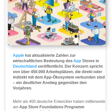
Apple
hat aktualisierte Zahlen zur
wirtschaftlichen Bedeutung des
App
Stores in
Deutschland
veröffentlicht. Der Konzern spricht
von über 450.000 Arbeitsplätzen, die direkt oder
indirekt mit dem App-Ökosystem verbunden sind
– ein deutlicher Anstieg gegenüber den
Vorjahren.
Mehr als 400 deutsche Entwickler haben mittlerweile
am
App Store Foundations Programm