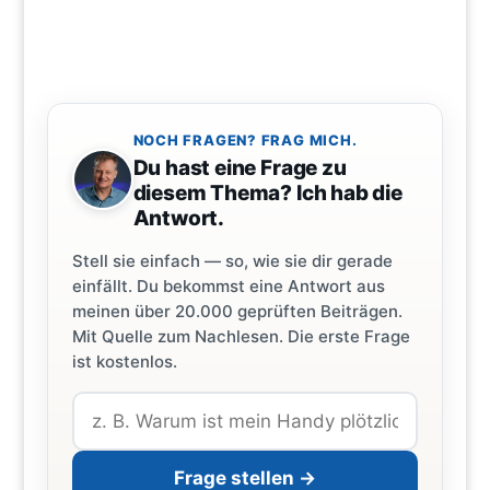
NOCH FRAGEN? FRAG MICH.
Du hast eine Frage zu
diesem Thema? Ich hab die
Antwort.
Stell sie einfach — so, wie sie dir gerade
einfällt. Du bekommst eine Antwort aus
meinen über 20.000 geprüften Beiträgen.
Mit Quelle zum Nachlesen. Die erste Frage
ist kostenlos.
Frage stellen →