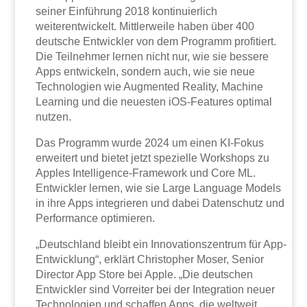
seiner Einführung 2018 kontinuierlich
weiterentwickelt. Mittlerweile haben über 400
deutsche Entwickler von dem Programm profitiert.
Die Teilnehmer lernen nicht nur, wie sie bessere
Apps entwickeln, sondern auch, wie sie neue
Technologien wie Augmented Reality, Machine
Learning und die neuesten iOS-Features optimal
nutzen.
Das Programm wurde 2024 um einen KI-Fokus
erweitert und bietet jetzt spezielle Workshops zu
Apples Intelligence-Framework und Core ML.
Entwickler lernen, wie sie Large Language Models
in ihre Apps integrieren und dabei Datenschutz und
Performance optimieren.
„Deutschland bleibt ein Innovationszentrum für App-
Entwicklung“, erklärt Christopher Moser, Senior
Director App Store bei Apple. „Die deutschen
Entwickler sind Vorreiter bei der Integration neuer
Technologien und schaffen Apps, die weltweit