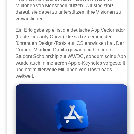
Millionen von Menschen nutzen. Wir sind stolz
darauf, sie dabei zu unterstützen, ihre Visionen zu
verwirklichen.“
Ein Erfolgsbeispiel ist die deutsche App Vectornator
(heute Linearity Curve), die sich zu einem der
führenden Design-Tools auf iOS entwickelt hat. Der
Gründer Vladimir Danila gewann nicht nur ein
Student Scholarship zur WWDC, sondern seine App
wurde auch in mehreren Apple-Keynotes vorgestellt
und hat mittlerweile Millionen von Downloads
weltweit.