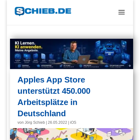
Apples App Store
unterstützt 450.000
Arbeitsplätze in
Deutschland
von
Jörg Schieb
|
26.05.2022
|
iOS