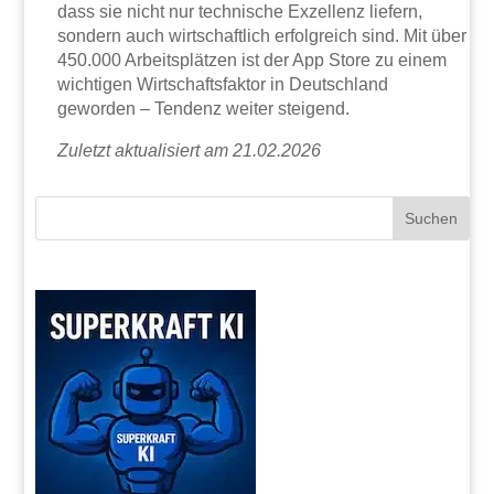
dass sie nicht nur technische Exzellenz liefern,
sondern auch wirtschaftlich erfolgreich sind. Mit über
450.000 Arbeitsplätzen ist der App Store zu einem
wichtigen Wirtschaftsfaktor in Deutschland
geworden – Tendenz weiter steigend.
Zuletzt aktualisiert am 21.02.2026