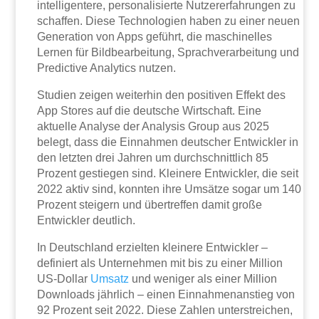
intelligentere, personalisierte Nutzererfahrungen zu
schaffen. Diese Technologien haben zu einer neuen
Generation von Apps geführt, die maschinelles
Lernen für Bildbearbeitung, Sprachverarbeitung und
Predictive Analytics nutzen.
Studien zeigen weiterhin den positiven Effekt des
App Stores auf die deutsche Wirtschaft. Eine
aktuelle Analyse der Analysis Group aus 2025
belegt, dass die Einnahmen deutscher Entwickler in
den letzten drei Jahren um durchschnittlich 85
Prozent gestiegen sind. Kleinere Entwickler, die seit
2022 aktiv sind, konnten ihre Umsätze sogar um 140
Prozent steigern und übertreffen damit große
Entwickler deutlich.
In Deutschland erzielten kleinere Entwickler –
definiert als Unternehmen mit bis zu einer Million
US-Dollar
Umsatz
und weniger als einer Million
Downloads jährlich – einen Einnahmenanstieg von
92 Prozent seit 2022. Diese Zahlen unterstreichen,