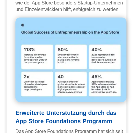
wie der App Store besonders Startup-Unternehmen
und Einzelentwicklern hilft, erfolgreich zu werden.
Erweiterte Unterstützung durch das
App Store Foundations Programm
Das App Store Foundations Programm hat sich seit