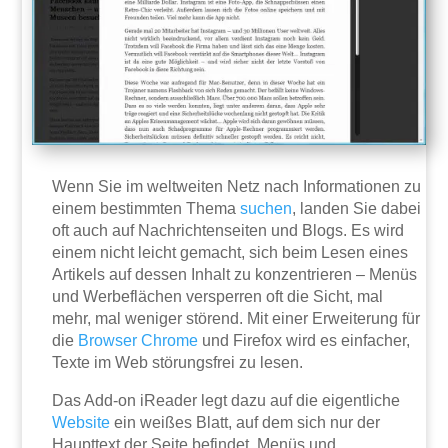
Wenn Sie im weltweiten Netz nach Informationen zu
einem bestimmten Thema
suchen
, landen Sie dabei
oft auch auf Nachrichtenseiten und Blogs. Es wird
einem nicht leicht gemacht, sich beim Lesen eines
Artikels auf dessen Inhalt zu konzentrieren – Menüs
und Werbeflächen versperren oft die Sicht, mal
mehr, mal weniger störend. Mit einer Erweiterung für
die
Browser
Chrome
und Firefox wird es einfacher,
Texte im Web störungsfrei zu lesen.
Das Add-on iReader legt dazu auf die eigentliche
Website
ein weißes Blatt, auf dem sich nur der
Haupttext der Seite befindet. Menüs und