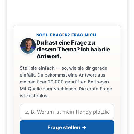
NOCH FRAGEN? FRAG MICH.
Du hast eine Frage zu
diesem Thema? Ich hab die
Antwort.
Stell sie einfach — so, wie sie dir gerade
einfällt. Du bekommst eine Antwort aus
meinen über 20.000 geprüften Beiträgen.
Mit Quelle zum Nachlesen. Die erste Frage
ist kostenlos.
Frage stellen →