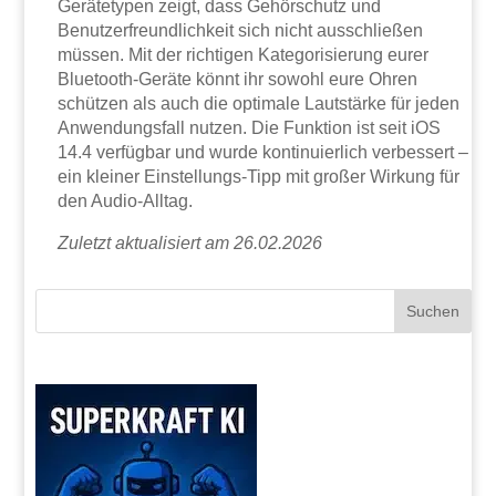
Gerätetypen zeigt, dass Gehörschutz und
Benutzerfreundlichkeit sich nicht ausschließen
müssen. Mit der richtigen Kategorisierung eurer
Bluetooth-Geräte könnt ihr sowohl eure Ohren
schützen als auch die optimale Lautstärke für jeden
Anwendungsfall nutzen. Die Funktion ist seit iOS
14.4 verfügbar und wurde kontinuierlich verbessert –
ein kleiner Einstellungs-Tipp mit großer Wirkung für
den Audio-Alltag.
Zuletzt aktualisiert am 26.02.2026