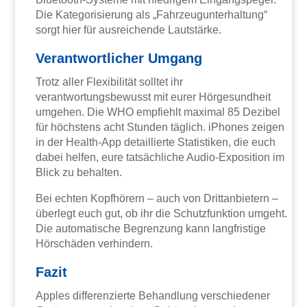
Die Kategorisierung als „Fahrzeugunterhaltung“
sorgt hier für ausreichende Lautstärke.
Verantwortlicher Umgang
Trotz aller Flexibilität solltet ihr
verantwortungsbewusst mit eurer Hörgesundheit
umgehen. Die WHO empfiehlt maximal 85 Dezibel
für höchstens acht Stunden täglich. iPhones zeigen
in der Health-App detaillierte Statistiken, die euch
dabei helfen, eure tatsächliche Audio-Exposition im
Blick zu behalten.
Bei echten Kopfhörern – auch von Drittanbietern –
überlegt euch gut, ob ihr die Schutzfunktion umgeht.
Die automatische Begrenzung kann langfristige
Hörschäden verhindern.
Fazit
Apples differenzierte Behandlung verschiedener