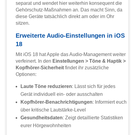
separat und wendet hier weiterhin konsequent die
Gehörschutz-Maßnahmen an. Das macht Sinn, da
diese Geräte tatsächlich direkt am oder im Ohr
sitzen.
Erweiterte Audio-Einstellungen in iOS
18
Mit iOS 18 hat Apple das Audio-Management weiter
verfeinert. In den
Einstellungen > Töne & Haptik >
Kopfhörer-Sicherheit
findet ihr zusätzliche
Optionen:
Laute Töne reduzieren
: Lässt sich für jedes
Gerät individuell ein- oder ausschalten
Kopfhörer-Benachrichtigungen
: Informiert euch
über kritische Lautstärke-Level
Gesundheitsdaten
: Zeigt detaillierte Statistiken
eurer Hörgewohnheiten