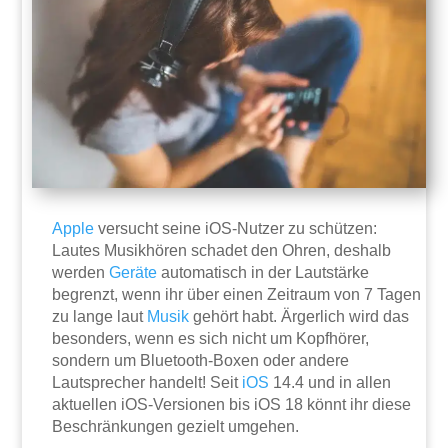
Apple
versucht seine iOS-Nutzer zu schützen:
Lautes Musikhören schadet den Ohren, deshalb
werden
Geräte
automatisch in der Lautstärke
begrenzt, wenn ihr über einen Zeitraum von 7 Tagen
zu lange laut
Musik
gehört habt. Ärgerlich wird das
besonders, wenn es sich nicht um Kopfhörer,
sondern um Bluetooth-Boxen oder andere
Lautsprecher handelt! Seit
iOS
14.4 und in allen
aktuellen iOS-Versionen bis iOS 18 könnt ihr diese
Beschränkungen gezielt umgehen.