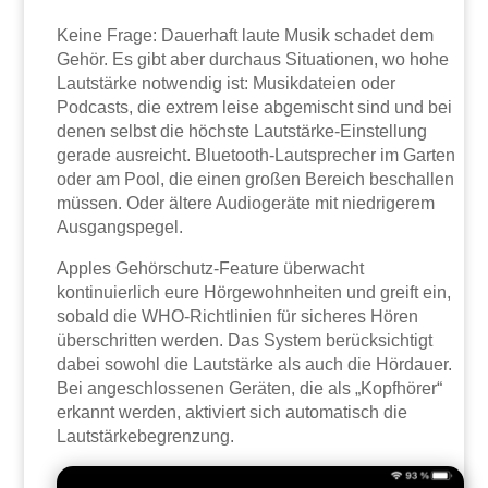
Keine Frage: Dauerhaft laute Musik schadet dem
Gehör. Es gibt aber durchaus Situationen, wo hohe
Lautstärke notwendig ist: Musikdateien oder
Podcasts, die extrem leise abgemischt sind und bei
denen selbst die höchste Lautstärke-Einstellung
gerade ausreicht. Bluetooth-Lautsprecher im Garten
oder am Pool, die einen großen Bereich beschallen
müssen. Oder ältere Audiogeräte mit niedrigerem
Ausgangspegel.
Apples Gehörschutz-Feature überwacht
kontinuierlich eure Hörgewohnheiten und greift ein,
sobald die WHO-Richtlinien für sicheres Hören
überschritten werden. Das System berücksichtigt
dabei sowohl die Lautstärke als auch die Hördauer.
Bei angeschlossenen Geräten, die als „Kopfhörer“
erkannt werden, aktiviert sich automatisch die
Lautstärkebegrenzung.