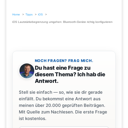
Home
Tipps
iOS
iOS Lautstärkebegrenzung umgehen: Bluetooth-Geräte richtig konfigurieren
NOCH FRAGEN? FRAG MICH.
Du hast eine Frage zu
diesem Thema? Ich hab die
Antwort.
Stell sie einfach — so, wie sie dir gerade
einfällt. Du bekommst eine Antwort aus
meinen über 20.000 geprüften Beiträgen.
Mit Quelle zum Nachlesen. Die erste Frage
ist kostenlos.