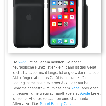
Der
Akku
ist bei jedem mobilen Gerät der
neuralgische Punkt: Ist er klein, dann ist das Gerät
leicht, hält aber nicht lange. Ist er groß, dann hält der
Akku länger, aber das Gerät ist schwerer. Die
Lösung ist meist ein externer Akku, der nur bei
Bedarf eingesetzt wird, mit seinem
Kabel
aber eher
unbequem unterwegs zu handhaben ist.
Apple
bietet
für seine iPhones seit Jahren eine charmante
Alternative: Das
Smart Battery Case
.