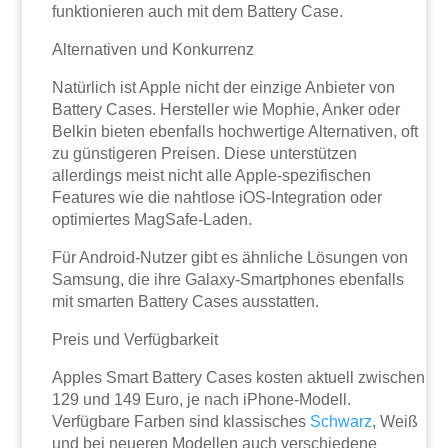
funktionieren auch mit dem Battery Case.
Alternativen und Konkurrenz
Natürlich ist Apple nicht der einzige Anbieter von
Battery Cases. Hersteller wie Mophie, Anker oder
Belkin bieten ebenfalls hochwertige Alternativen, oft
zu günstigeren Preisen. Diese unterstützen
allerdings meist nicht alle Apple-spezifischen
Features wie die nahtlose iOS-Integration oder
optimiertes MagSafe-Laden.
Für Android-Nutzer gibt es ähnliche Lösungen von
Samsung, die ihre Galaxy-Smartphones ebenfalls
mit smarten Battery Cases ausstatten.
Preis und Verfügbarkeit
Apples Smart Battery Cases kosten aktuell zwischen
129 und 149 Euro, je nach iPhone-Modell.
Verfügbare Farben sind klassisches
Schwarz
, Weiß
und bei neueren Modellen auch verschiedene