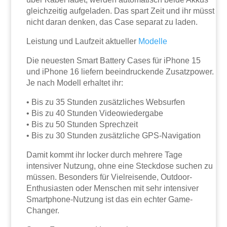
gleichzeitig aufgeladen. Das spart Zeit und ihr müsst
nicht daran denken, das Case separat zu laden.
Leistung und Laufzeit aktueller
Modelle
Die neuesten Smart Battery Cases für iPhone 15
und iPhone 16 liefern beeindruckende Zusatzpower.
Je nach Modell erhaltet ihr:
• Bis zu 35 Stunden zusätzliches Websurfen
• Bis zu 40 Stunden Videowiedergabe
• Bis zu 50 Stunden Sprechzeit
• Bis zu 30 Stunden zusätzliche GPS-Navigation
Damit kommt ihr locker durch mehrere Tage
intensiver Nutzung, ohne eine Steckdose suchen zu
müssen. Besonders für Vielreisende, Outdoor-
Enthusiasten oder Menschen mit sehr intensiver
Smartphone-Nutzung ist das ein echter Game-
Changer.