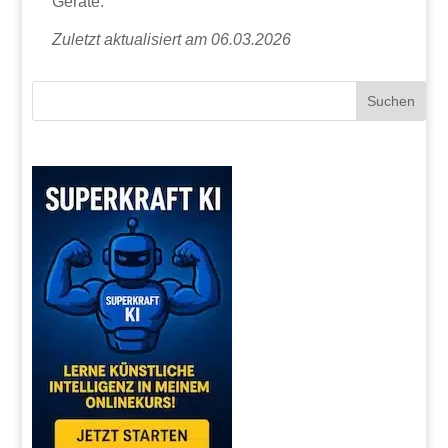
Geräte.
Zuletzt aktualisiert am 06.03.2026