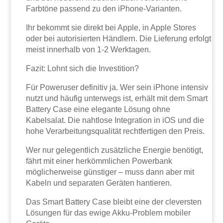
Farbtöne passend zu den iPhone-Varianten.
Ihr bekommt sie direkt bei Apple, in Apple Stores
oder bei autorisierten Händlern. Die Lieferung erfolgt
meist innerhalb von 1-2 Werktagen.
Fazit: Lohnt sich die Investition?
Für Poweruser definitiv ja. Wer sein iPhone intensiv
nutzt und häufig unterwegs ist, erhält mit dem Smart
Battery Case eine elegante Lösung ohne
Kabelsalat. Die nahtlose Integration in iOS und die
hohe Verarbeitungsqualität rechtfertigen den Preis.
Wer nur gelegentlich zusätzliche Energie benötigt,
fährt mit einer herkömmlichen Powerbank
möglicherweise günstiger – muss dann aber mit
Kabeln und separaten Geräten hantieren.
Das Smart Battery Case bleibt eine der cleversten
Lösungen für das ewige Akku-Problem mobiler