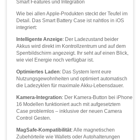
Smart Features und Integration
Wie bei allen Apple-Produkten steckt der Teufel im
Detail. Das Smart Battery Case ist nahtlos in iOS
integriert:
Intelligente Anzeige
: Der Ladezustand beider
Akkus wird direkt im Kontrollzentrum und auf dem
Sperrbildschirm angezeigt. Ihr seht auf einen Blick,
wie viel Energie noch verfügbar ist.
Optimiertes Laden
: Das System lernt eure
Nutzungsgewohnheiten und optimiert automatisch
die Ladezyklen für maximale Akku-Lebensdauer.
Kamera-Integration
: Der Kamera-Button bei iPhone
16 Modellen funktioniert auch mit aufgesetztem
Case problemlos – inklusive der neuen Camera
Control Gesten.
MagSafe-Kompatibilität
: Alle magnetischen
Zubehörteile wie Wallets oder Autohalterungen