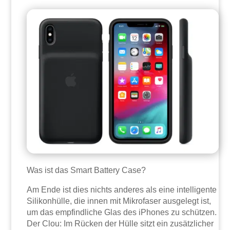
Was ist das Smart Battery Case?
Am Ende ist dies nichts anderes als eine intelligente
Silikonhülle, die innen mit Mikrofaser ausgelegt ist,
um das empfindliche Glas des iPhones zu schützen.
Der Clou: Im Rücken der Hülle sitzt ein zusätzlicher