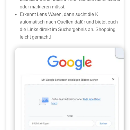
oder markieren müsst.
Erkennt Lens Waren, dann sucht die KI
automatisch nach Quellen dafür und bietet euch
die Links direkt im Suchergebnis an. Shopping
leicht gemacht!