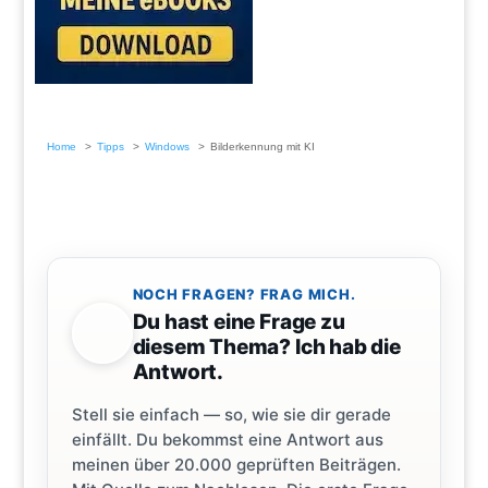
Home
Tipps
Windows
Bilderkennung mit KI
NOCH FRAGEN? FRAG MICH.
Du hast eine Frage zu
diesem Thema? Ich hab die
Antwort.
Stell sie einfach — so, wie sie dir gerade
einfällt. Du bekommst eine Antwort aus
meinen über 20.000 geprüften Beiträgen.