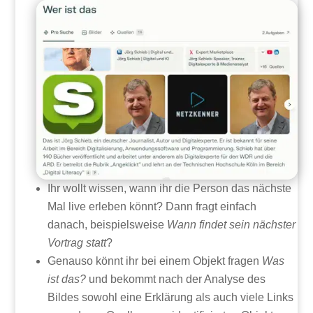
Ihr wollt wissen, wann ihr die Person das nächste
Mal live erleben könnt? Dann fragt einfach
danach, beispielsweise
Wann findet sein nächster
Vortrag statt
?
Genauso könnt ihr bei einem Objekt fragen
Was
ist das?
und bekommt nach der Analyse des
Bildes sowohl eine Erklärung als auch viele Links