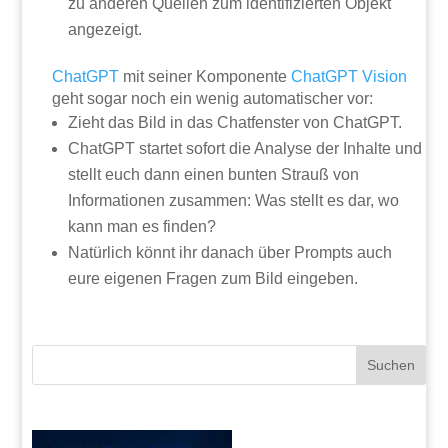
zu anderen Quellen zum identifizierten Objekt
angezeigt.
ChatGPT
mit seiner Komponente
ChatGPT
Vision
geht sogar noch ein wenig automatischer vor:
Zieht das Bild in das Chatfenster von ChatGPT.
ChatGPT startet sofort die Analyse der Inhalte und
stellt euch dann einen bunten Strauß von
Informationen zusammen: Was stellt es dar, wo
kann man es finden?
Natürlich könnt ihr danach über Prompts auch
eure eigenen Fragen zum Bild eingeben.