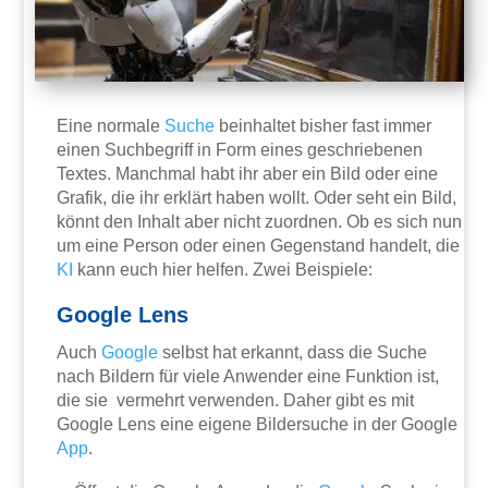
Eine normale
Suche
beinhaltet bisher fast immer
einen Suchbegriff in Form eines geschriebenen
Textes. Manchmal habt ihr aber ein Bild oder eine
Grafik, die ihr erklärt haben wollt. Oder seht ein Bild,
könnt den Inhalt aber nicht zuordnen. Ob es sich nun
um eine Person oder einen Gegenstand handelt, die
KI
kann euch hier helfen. Zwei Beispiele:
Google Lens
Auch
Google
selbst hat erkannt, dass die Suche
nach Bildern für viele Anwender eine Funktion ist,
die sie vermehrt verwenden. Daher gibt es mit
Google Lens eine eigene Bildersuche in der Google
App
.