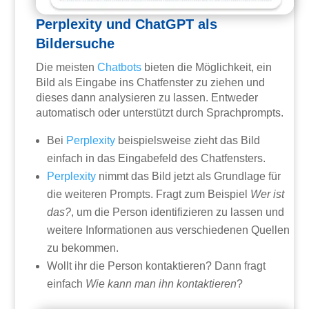
Perplexity und ChatGPT als
Bildersuche
Die meisten
Chatbots
bieten die Möglichkeit, ein
Bild als Eingabe ins Chatfenster zu ziehen und
dieses dann analysieren zu lassen. Entweder
automatisch oder unterstützt durch Sprachprompts.
Bei
Perplexity
beispielsweise zieht das Bild
einfach in das Eingabefeld des Chatfensters.
Perplexity
nimmt das Bild jetzt als Grundlage für
die weiteren Prompts. Fragt zum Beispiel
Wer ist
das?
, um die Person identifizieren zu lassen und
weitere Informationen aus verschiedenen Quellen
zu bekommen.
Wollt ihr die Person kontaktieren? Dann fragt
einfach
Wie kann man ihn kontaktieren
?