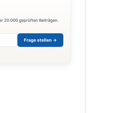
ber 20.000 geprüften Beiträgen.
Frage stellen →