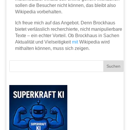
sollen die Besucher nicht können, das bleibt also
Wikipedia vorbehalten.
Ich freue mich auf das Angebot. Denn Brockhaus
bietet verlässlich recherchierte, nicht manipulierbare
Texte – ein echter Vorteil. Ob Brockhaus in Sachen
Aktualität und Vielseitigkeit
mit
Wikipedia wird
mithalten können, muss sich zeigen.