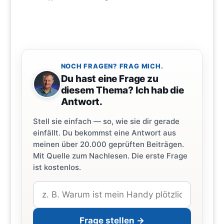
NOCH FRAGEN? FRAG MICH.
Du hast eine Frage zu
diesem Thema? Ich hab die
Antwort.
Stell sie einfach — so, wie sie dir gerade
einfällt. Du bekommst eine Antwort aus
meinen über 20.000 geprüften Beiträgen.
Mit Quelle zum Nachlesen. Die erste Frage
ist kostenlos.
Frage stellen →