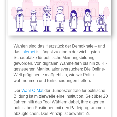
Wahlen sind das Herzstück der Demokratie – und
das
Internet
ist längst zu einem der wichtigsten
Schauplätze für politische Meinungsbildung
geworden. Von digitalen Wahlhelfern bis hin zu KI-
gesteuerten Manipulationsversuchen: Die Online-
Welt prägt heute maßgeblich, wie wir Politik
wahrnehmen und Entscheidungen treffen.
Der
Wahl-O-Mat
der Bundeszentrale für politische
Bildung ist mittlerweile eine Institution. Seit über 20
Jahren hilft das Tool Wählern dabei, ihre eigenen
politischen Positionen mit den Parteiprogrammen
abzugleichen. Das Prinzip ist bewährt: Zu