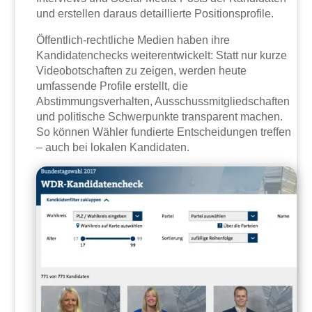
und erstellen daraus detaillierte Positionsprofile.
Öffentlich-rechtliche Medien haben ihre
Kandidatenchecks weiterentwickelt: Statt nur kurze
Videobotschaften zu zeigen, werden heute
umfassende Profile erstellt, die
Abstimmungsverhalten, Ausschussmitgliedschaften
und politische Schwerpunkte transparent machen.
So können Wähler fundierte Entscheidungen treffen
– auch bei lokalen Kandidaten.