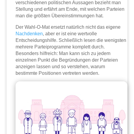
verschiedenen politischen Aussagen bezieht man
Stellung und erfährt am Ende, mit welchen Parteien
man die größten Übereinstimmungen hat.
Der Wahl-O-Mat ersetzt natürlich nicht das eigene
Nachdenken
, aber er ist eine wertvolle
Entscheidungshilfe. Schließlich lesen die wenigsten
mehrere Parteiprogramme komplett durch.
Besonders hilfreich: Man kann sich zu jedem
einzelnen Punkt die Begründungen der Parteien
anzeigen lassen und so verstehen, warum
bestimmte Positionen vertreten werden.