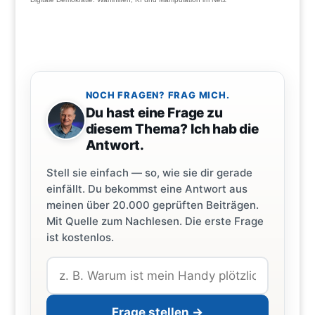
NOCH FRAGEN? FRAG MICH.
Du hast eine Frage zu
diesem Thema? Ich hab die
Antwort.
Stell sie einfach — so, wie sie dir gerade
einfällt. Du bekommst eine Antwort aus
meinen über 20.000 geprüften Beiträgen.
Mit Quelle zum Nachlesen. Die erste Frage
ist kostenlos.
Frage stellen →