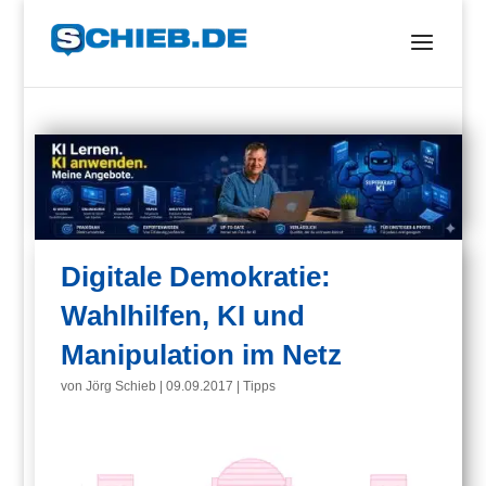
Digitale Demokratie:
Wahlhilfen, KI und
Manipulation im Netz
von
Jörg Schieb
|
09.09.2017
|
Tipps