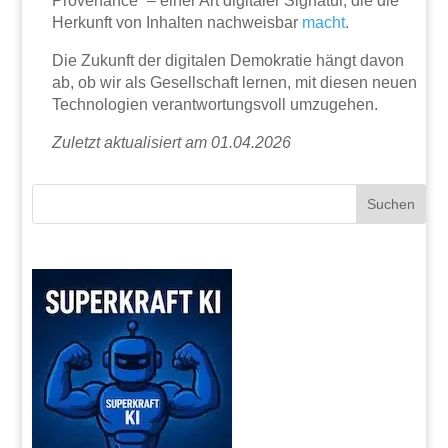
Provenance“ – einer Art digitaler Signatur, die die
Herkunft von Inhalten nachweisbar
macht
.
Die Zukunft der digitalen Demokratie hängt davon
ab, ob wir als Gesellschaft lernen, mit diesen neuen
Technologien verantwortungsvoll umzugehen.
Zuletzt aktualisiert am 01.04.2026