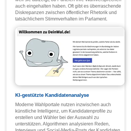
auch eingehalten haben. Oft gibt es überraschende
Diskrepanzen zwischen öffentlicher Rhetorik und
tatsächlichem Stimmverhalten im Parlament.
KI-gestützte Kandidatenanalyse
Moderne Wahlportale nutzen inzwischen auch
künstliche Intelligenz, um Kandidatenprofile zu
erstellen und Wähler bei der Auswahl zu
unterstützen. Algorithmen analysieren Reden,
Interviews und Social-Media-Posts der Kandidaten