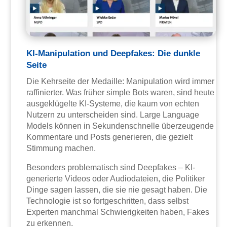
KI-Manipulation und Deepfakes: Die dunkle
Seite
Die Kehrseite der Medaille: Manipulation wird immer
raffinierter. Was früher simple Bots waren, sind heute
ausgeklügelte KI-Systeme, die kaum von echten
Nutzern zu unterscheiden sind. Large Language
Models können in Sekundenschnelle überzeugende
Kommentare und Posts generieren, die gezielt
Stimmung machen.
Besonders problematisch sind Deepfakes – KI-
generierte Videos oder Audiodateien, die Politiker
Dinge sagen lassen, die sie nie gesagt haben. Die
Technologie ist so fortgeschritten, dass selbst
Experten manchmal Schwierigkeiten haben, Fakes
zu erkennen.