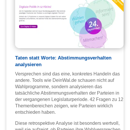
Taten statt Worte: Abstimmungsverhalten
analysieren
Versprechen sind das eine, konkretes Handeln das
andere. Tools wie DeinWal.de schauen nicht auf
Wahlprogramme, sondern analysieren das
tatsächliche Abstimmungsverhalten der Parteien in
der vergangenen Legislaturperiode. 42 Fragen zu 12
Themenbereichen zeigen, wie Parteien wirklich
entschieden haben.
Diese retrospektive Analyse ist besonders wertvoll,
weil sie aufzeigt, ob Parteien ihre Wahlversprechen