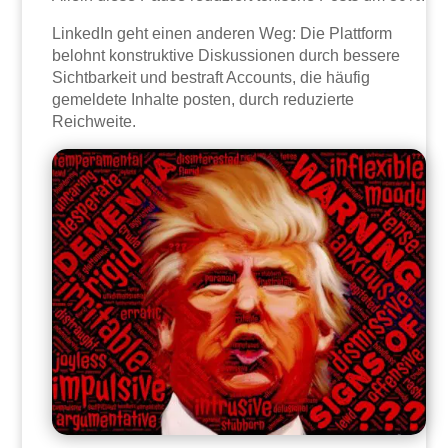
LinkedIn geht einen anderen Weg: Die Plattform
belohnt konstruktive Diskussionen durch bessere
Sichtbarkeit und bestraft Accounts, die häufig
gemeldete Inhalte posten, durch reduzierte
Reichweite.