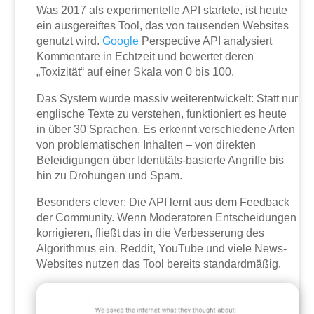
Was 2017 als experimentelle API startete, ist heute
ein ausgereiftes Tool, das von tausenden Websites
genutzt wird.
Google
Perspective API analysiert
Kommentare in Echtzeit und bewertet deren
„Toxizität“ auf einer Skala von 0 bis 100.
Das System wurde massiv weiterentwickelt: Statt nur
englische Texte zu verstehen, funktioniert es heute
in über 30 Sprachen. Es erkennt verschiedene Arten
von problematischen Inhalten – von direkten
Beleidigungen über Identitäts-basierte Angriffe bis
hin zu Drohungen und Spam.
Besonders clever: Die API lernt aus dem Feedback
der Community. Wenn Moderatoren Entscheidungen
korrigieren, fließt das in die Verbesserung des
Algorithmus ein. Reddit, YouTube und viele News-
Websites nutzen das Tool bereits standardmäßig.