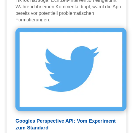
TikTok hat sogar Echtzeit-Intervention eingeführt:
Während ihr einen Kommentar tippt, warnt die App
bereits vor potentiell problematischen
Formulierungen.
Googles Perspective API: Vom Experiment
zum Standard