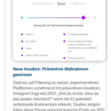
Neue Ansätze: Präventive Maßnahmen
gewinnen
Statt nur auf Filterung zu setzen, experimentieren
Plattformen zunehmend mit präventiven Ansätzen.
Instagram fragt seit 2023: „Bist du sicher, dass du
das posten möchtest?“ wenn die KI potentiell
verletzende Kommentare erkennt. Studien zeigen:
Allein diese Pause reduziert toxische Posts um 30%.