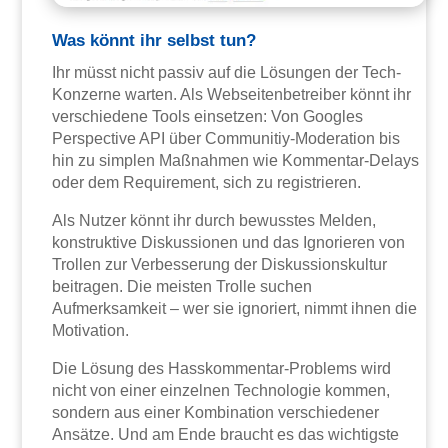
Was könnt ihr selbst tun?
Ihr müsst nicht passiv auf die Lösungen der Tech-
Konzerne warten. Als Webseitenbetreiber könnt ihr
verschiedene Tools einsetzen: Von Googles
Perspective API über Communitiy-Moderation bis
hin zu simplen Maßnahmen wie Kommentar-Delays
oder dem Requirement, sich zu registrieren.
Als Nutzer könnt ihr durch bewusstes Melden,
konstruktive Diskussionen und das Ignorieren von
Trollen zur Verbesserung der Diskussionskultur
beitragen. Die meisten Trolle suchen
Aufmerksamkeit – wer sie ignoriert, nimmt ihnen die
Motivation.
Die Lösung des Hasskommentar-Problems wird
nicht von einer einzelnen Technologie kommen,
sondern aus einer Kombination verschiedener
Ansätze. Und am Ende braucht es das wichtigste