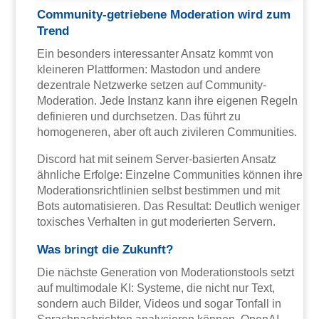
Community-getriebene Moderation wird zum
Trend
Ein besonders interessanter Ansatz kommt von
kleineren Plattformen: Mastodon und andere
dezentrale Netzwerke setzen auf Community-
Moderation. Jede Instanz kann ihre eigenen Regeln
definieren und durchsetzen. Das führt zu
homogeneren, aber oft auch zivileren Communities.
Discord hat mit seinem Server-basierten Ansatz
ähnliche Erfolge: Einzelne Communities können ihre
Moderationsrichtlinien selbst bestimmen und mit
Bots automatisieren. Das Resultat: Deutlich weniger
toxisches Verhalten in gut moderierten Servern.
Was bringt die Zukunft?
Die nächste Generation von Moderationstools setzt
auf multimodale KI: Systeme, die nicht nur Text,
sondern auch Bilder, Videos und sogar Tonfall in