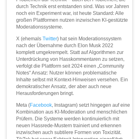
durch Technik erst entstanden sind. Was vor Jahren
noch ein Experiment war, ist heute Standard: Alle
großen Plattformen nutzen inzwischen KI-gestützte
Moderationssysteme.
X (ehemals
Twitter
) hat sein Moderationssystem
nach der Übernahme durch Elon Musk 2022
komplett umgekrempelt. Statt auf Algorithmen zur
Unterdrückung von Hasskommentaren zu setzen,
verfolgt die Plattform seit 2024 einen „Community
Notes“ Ansatz: Nutzer können problematische
Inhalte selbst mit Kontext-Hinweisen versehen. Ein
demokratischer Ansatz, der aber auch neue
Herausforderungen bringt.
Meta (
Facebook
, Instagram) setzt hingegen auf eine
Kombination aus KI-Moderation und menschlichen
Prüfern. Die Systeme werden kontinuierlich mit
neuen Hassrede-Mustern trainiert und erkennen
inzwischen auch subtilere Formen von Toxizität.