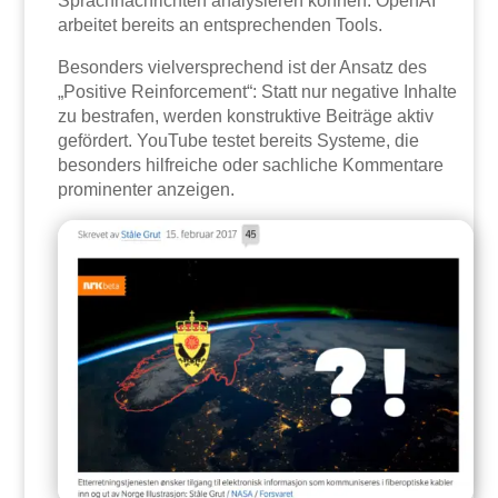
Sprachnachrichten analysieren können. OpenAI
arbeitet bereits an entsprechenden Tools.
Besonders vielversprechend ist der Ansatz des
„Positive Reinforcement“: Statt nur negative Inhalte
zu bestrafen, werden konstruktive Beiträge aktiv
gefördert. YouTube testet bereits Systeme, die
besonders hilfreiche oder sachliche Kommentare
prominenter anzeigen.