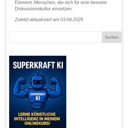
Element: Menschen, die sich für eine bessere
Diskussionskultur einsetzen.
Zuletzt aktualisiert am 03.04.2026