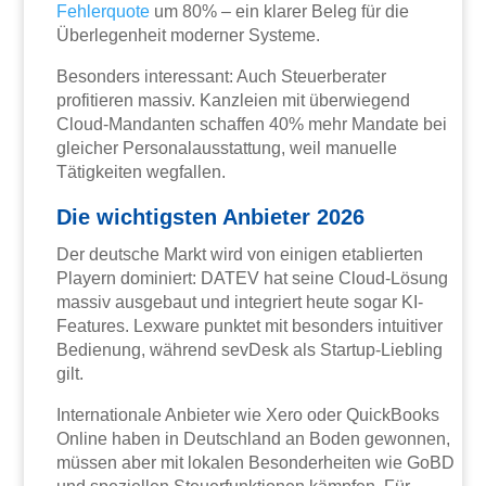
Fehlerquote
um 80% – ein klarer Beleg für die
Überlegenheit moderner Systeme.
Besonders interessant: Auch Steuerberater
profitieren massiv. Kanzleien mit überwiegend
Cloud-Mandanten schaffen 40% mehr Mandate bei
gleicher Personalausstattung, weil manuelle
Tätigkeiten wegfallen.
Die wichtigsten Anbieter 2026
Der deutsche Markt wird von einigen etablierten
Playern dominiert: DATEV hat seine Cloud-Lösung
massiv ausgebaut und integriert heute sogar KI-
Features. Lexware punktet mit besonders intuitiver
Bedienung, während sevDesk als Startup-Liebling
gilt.
Internationale Anbieter wie Xero oder QuickBooks
Online haben in Deutschland an Boden gewonnen,
müssen aber mit lokalen Besonderheiten wie GoBD