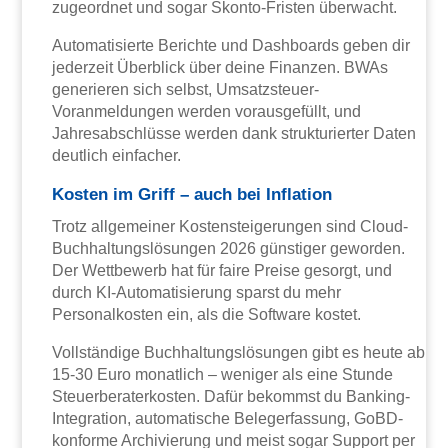
zugeordnet und sogar Skonto-Fristen überwacht.
Automatisierte Berichte und Dashboards geben dir
jederzeit Überblick über deine Finanzen. BWAs
generieren sich selbst, Umsatzsteuer-
Voranmeldungen werden vorausgefüllt, und
Jahresabschlüsse werden dank strukturierter Daten
deutlich einfacher.
Kosten im Griff – auch bei Inflation
Trotz allgemeiner Kostensteigerungen sind Cloud-
Buchhaltungslösungen 2026 günstiger geworden.
Der Wettbewerb hat für faire Preise gesorgt, und
durch KI-Automatisierung sparst du mehr
Personalkosten ein, als die Software kostet.
Vollständige Buchhaltungslösungen gibt es heute ab
15-30 Euro monatlich – weniger als eine Stunde
Steuerberaterkosten. Dafür bekommst du Banking-
Integration, automatische Belegerfassung, GoBD-
konforme Archivierung und meist sogar Support per