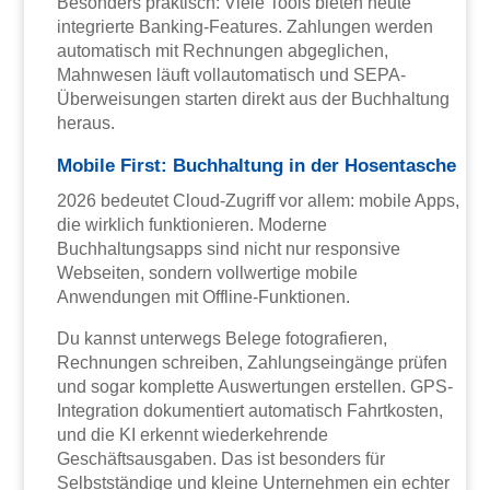
Besonders praktisch: Viele Tools bieten heute
integrierte Banking-Features. Zahlungen werden
automatisch mit Rechnungen abgeglichen,
Mahnwesen läuft vollautomatisch und SEPA-
Überweisungen starten direkt aus der Buchhaltung
heraus.
Mobile First: Buchhaltung in der Hosentasche
2026 bedeutet Cloud-Zugriff vor allem: mobile Apps,
die wirklich funktionieren. Moderne
Buchhaltungsapps sind nicht nur responsive
Webseiten, sondern vollwertige mobile
Anwendungen mit Offline-Funktionen.
Du kannst unterwegs Belege fotografieren,
Rechnungen schreiben, Zahlungseingänge prüfen
und sogar komplette Auswertungen erstellen. GPS-
Integration dokumentiert automatisch Fahrtkosten,
und die KI erkennt wiederkehrende
Geschäftsausgaben. Das ist besonders für
Selbstständige und kleine Unternehmen ein echter