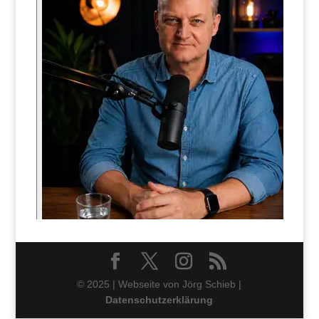
© 2025 | Webseite von Jörg Schieb |
Datenschutzerklärung