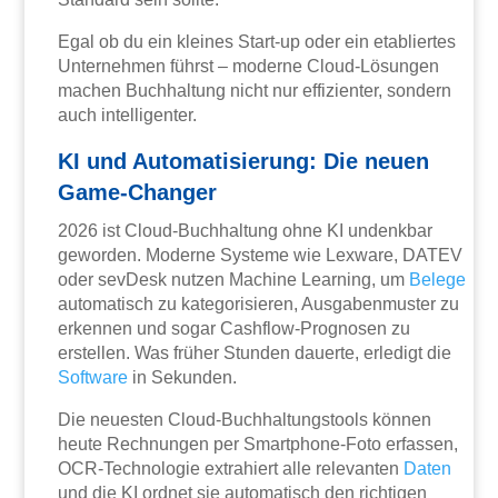
Egal ob du ein kleines Start-up oder ein etabliertes
Unternehmen führst – moderne Cloud-Lösungen
machen Buchhaltung nicht nur effizienter, sondern
auch intelligenter.
KI und Automatisierung: Die neuen
Game-Changer
2026 ist Cloud-Buchhaltung ohne KI undenkbar
geworden. Moderne Systeme wie Lexware, DATEV
oder sevDesk nutzen Machine Learning, um
Belege
automatisch zu kategorisieren, Ausgabenmuster zu
erkennen und sogar Cashflow-Prognosen zu
erstellen. Was früher Stunden dauerte, erledigt die
Software
in Sekunden.
Die neuesten Cloud-Buchhaltungstools können
heute Rechnungen per Smartphone-Foto erfassen,
OCR-Technologie extrahiert alle relevanten
Daten
und die KI ordnet sie automatisch den richtigen