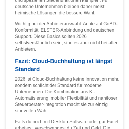
und speziellen Steuerfunktionen kämpfen. Für
deutsche Unternehmen bleiben daher meist
heimische Lösungen die bessere Wahl.
Wichtig bei der Anbieterauswahl: Achte auf GoBD-
Konformität, ELSTER-Anbindung und deutschen
Support. Diese Basics sollten 2026
selbstverständlich sein, sind es aber nicht bei allen
Anbietern.
Fazit: Cloud-Buchhaltung ist längst
Standard
2026 ist Cloud-Buchhaltung keine Innovation mehr,
sondern schlicht der Standard für moderne
Unternehmen. Die Kombination aus KI-
Automatisierung, mobiler Flexibilität und nahtloser
Steuerberater-Integration macht sie zur einzig
sinnvollen Wahl.
Falls du noch mit Desktop-Software oder gar Excel
arbeitest, verschwendest du Zeit und Geld. Die