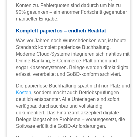
Konten zu. Fehlerquoten sind dadurch um bis zu
90% gesunken – ein enormer Fortschritt gegenüber
manueller Eingabe.
Komplett papierlos – endlich Realität
Was vor Jahren noch Wunschdenken war, ist heute
Standard: komplett papierlose Buchhaltung.
Moderne Cloud-Systeme integrieren sich nahtlos mit
Online-Banking, E-Commerce-Plattformen und
sogar Kassensystemen. Belege werden direkt digital
erfasst, verarbeitet und GoBD-konform archiviert.
Die papierlose Buchhaltung spart nicht nur Platz und
Kosten
, sondern macht auch Betriebsprüfungen
deutlich entspannter. Alle Unterlagen sind sofort
verfügbar, durchsuchbar und vollständig
dokumentiert. Das Finanzamt akzeptiert digitale
Belege längst ohne Probleme – vorausgesetzt, die
Software erfüllt die GoBD-Anforderungen.