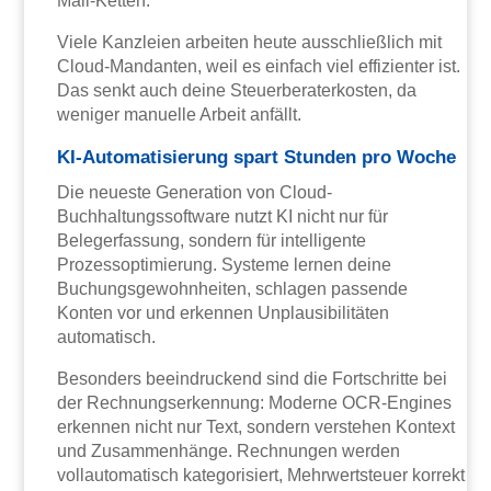
Mail-Ketten.
Viele Kanzleien arbeiten heute ausschließlich mit
Cloud-Mandanten, weil es einfach viel effizienter ist.
Das senkt auch deine Steuerberaterkosten, da
weniger manuelle Arbeit anfällt.
KI-Automatisierung spart Stunden pro Woche
Die neueste Generation von Cloud-
Buchhaltungssoftware nutzt KI nicht nur für
Belegerfassung, sondern für intelligente
Prozessoptimierung. Systeme lernen deine
Buchungsgewohnheiten, schlagen passende
Konten vor und erkennen Unplausibilitäten
automatisch.
Besonders beeindruckend sind die Fortschritte bei
der Rechnungserkennung: Moderne OCR-Engines
erkennen nicht nur Text, sondern verstehen Kontext
und Zusammenhänge. Rechnungen werden
vollautomatisch kategorisiert, Mehrwertsteuer korrekt