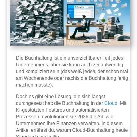
Die Buchhaltung ist ein unverzichtbarer Teil jedes
Unternehmens, aber sie kann auch zeitaufwendig
und kompliziert sein (das weiß jede/r, der schon mal
am Wochenende oder nachts die Buchhaltung fertig
machen musste).
Doch es gibt eine Lösung, die sich längst
durchgesetzt hat: die Buchhaltung in der
Cloud
. Mit
KI-gestützten Features und automatisierten
Prozessen revolutioniert sie 2026 die Art, wie
Unternehmen ihre Finanzen verwalten. In diesem
Artikel erfährst du, warum Cloud-Buchhaltung heute
Standard sein sollte.