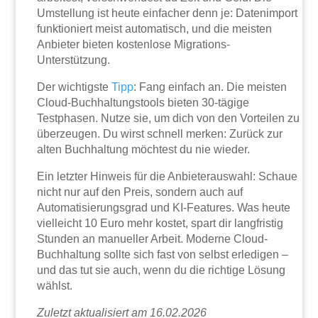
Umstellung ist heute einfacher denn je: Datenimport
funktioniert meist automatisch, und die meisten
Anbieter bieten kostenlose Migrations-
Unterstützung.
Der wichtigste
Tipp
: Fang einfach an. Die meisten
Cloud-Buchhaltungstools bieten 30-tägige
Testphasen. Nutze sie, um dich von den Vorteilen zu
überzeugen. Du wirst schnell merken: Zurück zur
alten Buchhaltung möchtest du nie wieder.
Ein letzter Hinweis für die Anbieterauswahl: Schaue
nicht nur auf den Preis, sondern auch auf
Automatisierungsgrad und KI-Features. Was heute
vielleicht 10 Euro mehr kostet, spart dir langfristig
Stunden an manueller Arbeit. Moderne Cloud-
Buchhaltung sollte sich fast von selbst erledigen –
und das tut sie auch, wenn du die richtige Lösung
wählst.
Zuletzt aktualisiert am 16.02.2026