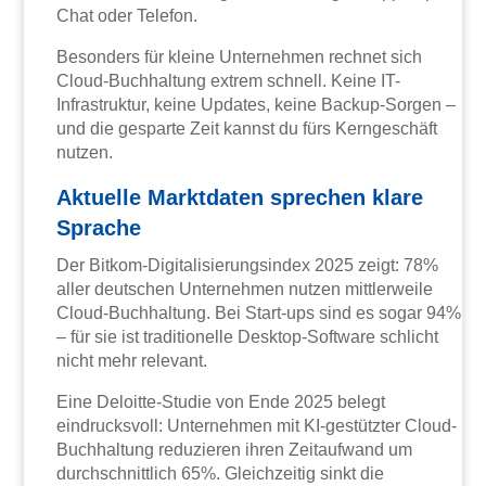
Chat oder Telefon.
Besonders für kleine Unternehmen rechnet sich
Cloud-Buchhaltung extrem schnell. Keine IT-
Infrastruktur, keine Updates, keine Backup-Sorgen –
und die gesparte Zeit kannst du fürs Kerngeschäft
nutzen.
Aktuelle Marktdaten sprechen klare
Sprache
Der Bitkom-Digitalisierungsindex 2025 zeigt: 78%
aller deutschen Unternehmen nutzen mittlerweile
Cloud-Buchhaltung. Bei Start-ups sind es sogar 94%
– für sie ist traditionelle Desktop-Software schlicht
nicht mehr relevant.
Eine Deloitte-Studie von Ende 2025 belegt
eindrucksvoll: Unternehmen mit KI-gestützter Cloud-
Buchhaltung reduzieren ihren Zeitaufwand um
durchschnittlich 65%. Gleichzeitig sinkt die