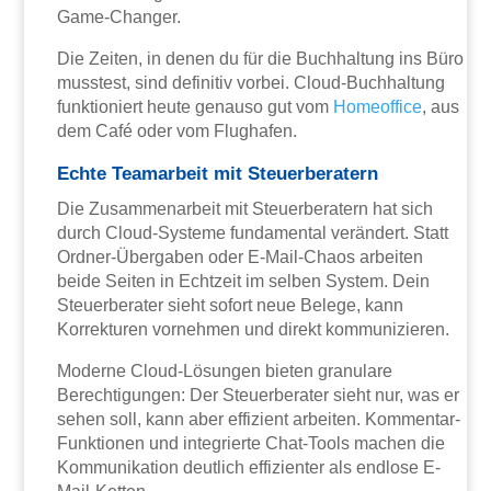
Game-Changer.
Die Zeiten, in denen du für die Buchhaltung ins Büro
musstest, sind definitiv vorbei. Cloud-Buchhaltung
funktioniert heute genauso gut vom
Homeoffice
, aus
dem Café oder vom Flughafen.
Echte Teamarbeit mit Steuerberatern
Die Zusammenarbeit mit Steuerberatern hat sich
durch Cloud-Systeme fundamental verändert. Statt
Ordner-Übergaben oder E-Mail-Chaos arbeiten
beide Seiten in Echtzeit im selben System. Dein
Steuerberater sieht sofort neue Belege, kann
Korrekturen vornehmen und direkt kommunizieren.
Moderne Cloud-Lösungen bieten granulare
Berechtigungen: Der Steuerberater sieht nur, was er
sehen soll, kann aber effizient arbeiten. Kommentar-
Funktionen und integrierte Chat-Tools machen die
Kommunikation deutlich effizienter als endlose E-