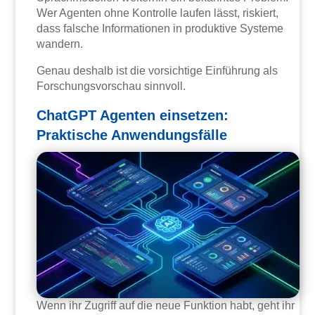
Wer Agenten ohne Kontrolle laufen lässt, riskiert,
dass falsche Informationen in produktive Systeme
wandern.
Genau deshalb ist die vorsichtige Einführung als
Forschungsvorschau sinnvoll.
ChatGPT Agenten einsetzen:
Praktische Anwendungsfälle
Wenn ihr Zugriff auf die neue Funktion habt, geht ihr