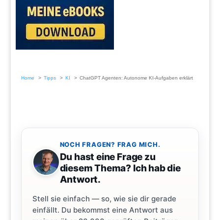
Home
Tipps
KI
ChatGPT Agenten: Autonome KI-Aufgaben erklärt
NOCH FRAGEN? FRAG MICH.
Du hast eine Frage zu
diesem Thema? Ich hab die
Antwort.
Stell sie einfach — so, wie sie dir gerade
einfällt. Du bekommst eine Antwort aus