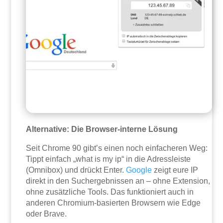
Alternative: Die Browser-interne Lösung
Seit Chrome 90 gibt’s einen noch einfacheren Weg:
Tippt einfach „what is my ip“ in die Adressleiste
(Omnibox) und drückt Enter.
Google
zeigt eure IP
direkt in den Suchergebnissen an – ohne Extension,
ohne zusätzliche Tools. Das funktioniert auch in
anderen Chromium-basierten Browsern wie Edge
oder Brave.