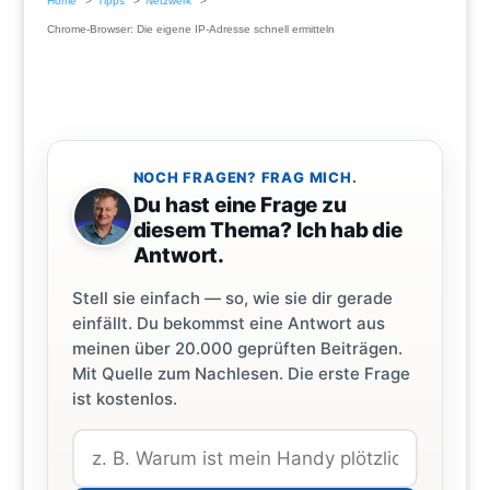
Home
Tipps
Netzwerk
Chrome-Browser: Die eigene IP-Adresse schnell ermitteln
NOCH FRAGEN? FRAG MICH.
Du hast eine Frage zu
diesem Thema? Ich hab die
Antwort.
Stell sie einfach — so, wie sie dir gerade
einfällt. Du bekommst eine Antwort aus
meinen über 20.000 geprüften Beiträgen.
Mit Quelle zum Nachlesen. Die erste Frage
ist kostenlos.