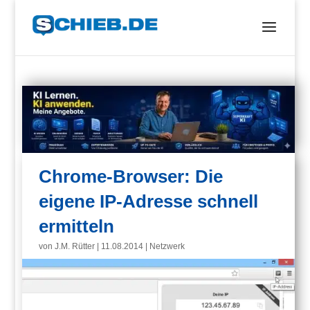
Chrome-Browser: Die
eigene IP-Adresse schnell
ermitteln
von
J.M. Rütter
|
11.08.2014
|
Netzwerk