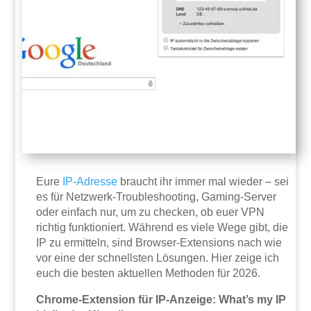
Eure
IP-Adresse
braucht ihr immer mal wieder – sei
es für Netzwerk-Troubleshooting, Gaming-Server
oder einfach nur, um zu checken, ob euer VPN
richtig funktioniert. Während es viele Wege gibt, die
IP zu ermitteln, sind Browser-Extensions nach wie
vor eine der schnellsten Lösungen. Hier zeige ich
euch die besten aktuellen Methoden für 2026.
Chrome-Extension für IP-Anzeige: What’s my IP