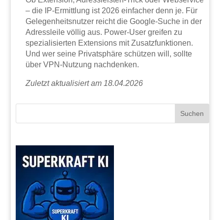
– die IP-Ermittlung ist 2026 einfacher denn je. Für
Gelegenheitsnutzer reicht die Google-Suche in der
Adressleile völlig aus. Power-User greifen zu
spezialisierten Extensions mit Zusatzfunktionen.
Und wer seine Privatsphäre schützen will, sollte
über VPN-Nutzung nachdenken.
Zuletzt aktualisiert am 18.04.2026