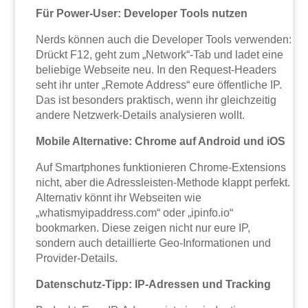
Für Power-User: Developer Tools nutzen
Nerds können auch die Developer Tools verwenden:
Drückt F12, geht zum „Network“-Tab und ladet eine
beliebige Webseite neu. In den Request-Headers
seht ihr unter „Remote Address“ eure öffentliche IP.
Das ist besonders praktisch, wenn ihr gleichzeitig
andere Netzwerk-Details analysieren wollt.
Mobile Alternative: Chrome auf Android und iOS
Auf Smartphones funktionieren Chrome-Extensions
nicht, aber die Adressleisten-Methode klappt perfekt.
Alternativ könnt ihr Webseiten wie
„whatismyipaddress.com“ oder „ipinfo.io“
bookmarken. Diese zeigen nicht nur eure IP,
sondern auch detaillierte Geo-Informationen und
Provider-Details.
Datenschutz-Tipp: IP-Adressen und Tracking