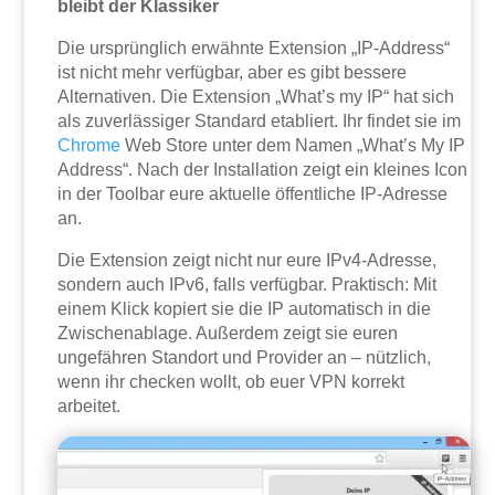
bleibt der Klassiker
Die ursprünglich erwähnte Extension „IP-Address“
ist nicht mehr verfügbar, aber es gibt bessere
Alternativen. Die Extension „What’s my IP“ hat sich
als zuverlässiger Standard etabliert. Ihr findet sie im
Chrome
Web Store unter dem Namen „What’s My IP
Address“. Nach der Installation zeigt ein kleines Icon
in der Toolbar eure aktuelle öffentliche IP-Adresse
an.
Die Extension zeigt nicht nur eure IPv4-Adresse,
sondern auch IPv6, falls verfügbar. Praktisch: Mit
einem Klick kopiert sie die IP automatisch in die
Zwischenablage. Außerdem zeigt sie euren
ungefähren Standort und Provider an – nützlich,
wenn ihr checken wollt, ob euer VPN korrekt
arbeitet.