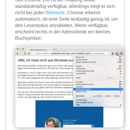
standardmäßig verfügbar, allerdings zeigt er sich
nicht bei jeder
Webseite
. Chrome erkennt
automatisch, ob eine Seite textlastig genug ist, um
den Lesemodus anzubieten. Wenn verfügbar,
erscheint rechts in der Adressleiste ein kleines
Buchsymbol.