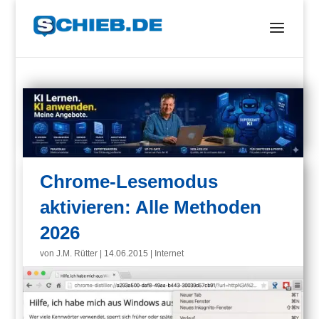
Chrome-Lesemodus
aktivieren: Alle Methoden
2026
von
J.M. Rütter
|
14.06.2015
|
Internet