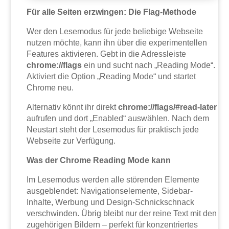
Für alle Seiten erzwingen: Die Flag-Methode
Wer den Lesemodus für jede beliebige Webseite
nutzen möchte, kann ihn über die experimentellen
Features aktivieren. Gebt in die Adressleiste
chrome://flags
ein und sucht nach „Reading Mode“.
Aktiviert die Option „Reading Mode“ und startet
Chrome neu.
Alternativ könnt ihr direkt
chrome://flags/#read-later
aufrufen und dort „Enabled“ auswählen. Nach dem
Neustart steht der Lesemodus für praktisch jede
Webseite zur Verfügung.
Was der Chrome Reading Mode kann
Im Lesemodus werden alle störenden Elemente
ausgeblendet: Navigationselemente, Sidebar-
Inhalte, Werbung und Design-Schnickschnack
verschwinden. Übrig bleibt nur der reine Text mit den
zugehörigen Bildern – perfekt für konzentriertes