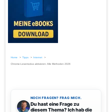
Home
Tipps
Internet
Chrome-Lesemodus aktivieren: Alle Methoden 2026
NOCH FRAGEN? FRAG MICH.
Du hast eine Frage zu
diesem Thema? Ich hab die