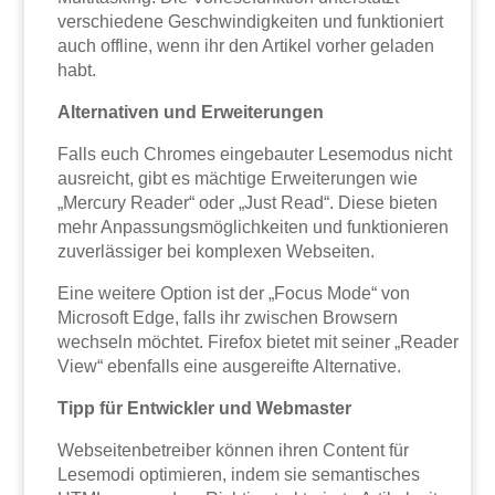
verschiedene Geschwindigkeiten und funktioniert
auch offline, wenn ihr den Artikel vorher geladen
habt.
Alternativen und Erweiterungen
Falls euch Chromes eingebauter Lesemodus nicht
ausreicht, gibt es mächtige Erweiterungen wie
„Mercury Reader“ oder „Just Read“. Diese bieten
mehr Anpassungsmöglichkeiten und funktionieren
zuverlässiger bei komplexen Webseiten.
Eine weitere Option ist der „Focus Mode“ von
Microsoft Edge, falls ihr zwischen Browsern
wechseln möchtet. Firefox bietet mit seiner „Reader
View“ ebenfalls eine ausgereifte Alternative.
Tipp für Entwickler und Webmaster
Webseitenbetreiber können ihren Content für
Lesemodi optimieren, indem sie semantisches