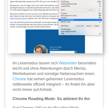
Im Lesemodus lassen sich
Webseiten
besonders
leicht und ohne Ablenkungen durch Menüs,
Werbebanner und sonstige Nebensachen lesen.
Chrome
hat seinen geheimen Lesemodus
mittlerweile offiziell integriert – ihr findet ihn aber
nicht immer auf Anhieb.
Chrome Reading Mode: So aktiviert ihr ihn
Seit Chrome 100 ist der Reading Mode