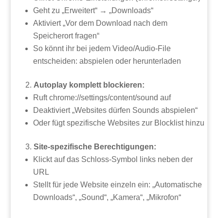
Geht zu „Erweitert“ → „Downloads“
Aktiviert „Vor dem Download nach dem
Speicherort fragen“
So könnt ihr bei jedem Video/Audio-File
entscheiden: abspielen oder herunterladen
Autoplay komplett blockieren:
Ruft chrome://settings/content/sound auf
Deaktiviert „Websites dürfen Sounds abspielen“
Oder fügt spezifische Websites zur Blocklist hinzu
Site-spezifische Berechtigungen:
Klickt auf das Schloss-Symbol links neben der
URL
Stellt für jede Website einzeln ein: „Automatische
Downloads“, „Sound“, „Kamera“, „Mikrofon“