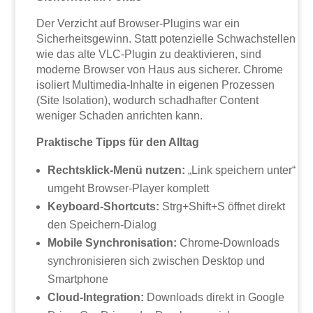
Der Verzicht auf Browser-Plugins war ein
Sicherheitsgewinn. Statt potenzielle Schwachstellen
wie das alte VLC-Plugin zu deaktivieren, sind
moderne Browser von Haus aus sicherer. Chrome
isoliert Multimedia-Inhalte in eigenen Prozessen
(Site Isolation), wodurch schadhafter Content
weniger Schaden anrichten kann.
Praktische Tipps für den Alltag
Rechtsklick-Menü nutzen:
„Link speichern unter“
umgeht Browser-Player komplett
Keyboard-Shortcuts:
Strg+Shift+S öffnet direkt
den Speichern-Dialog
Mobile Synchronisation:
Chrome-Downloads
synchronisieren sich zwischen Desktop und
Smartphone
Cloud-Integration:
Downloads direkt in Google