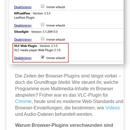
Die Zeiten der Browser-Plugins sind längst vorbei –
doch die Grundfrage bleibt: Wie steuert ihr, welche
Programme eure Multimedia-Inhalte im Browser
abspielen? Früher war es das VLC-Plugin für
Chrome
, heute sind es moderne Web-Standards und
Browser-Einstellungen, die bestimmen, wie
Videos
und Audio-Dateien behandelt werden.
Warum Browser-Plugins verschwunden sind