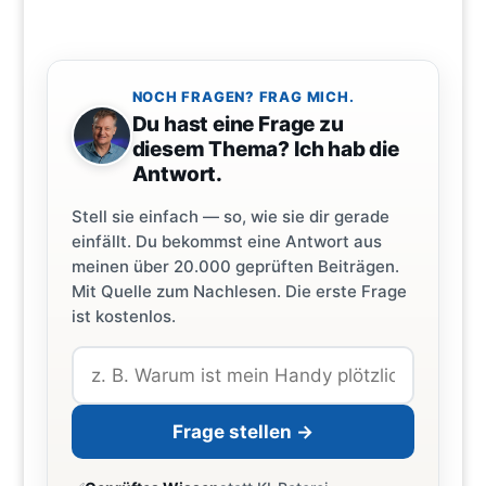
NOCH FRAGEN? FRAG MICH.
Du hast eine Frage zu
diesem Thema? Ich hab die
Antwort.
Stell sie einfach — so, wie sie dir gerade
einfällt. Du bekommst eine Antwort aus
meinen über 20.000 geprüften Beiträgen.
Mit Quelle zum Nachlesen. Die erste Frage
ist kostenlos.
Frage stellen →