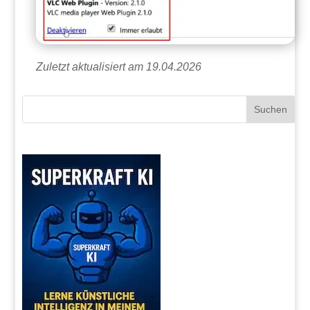
Zuletzt aktualisiert am 19.04.2026