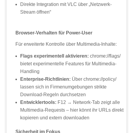
Direkte Integration mit VLC über „Netzwerk-
Stream öffnen“
Browser-Verhalten für Power-User
Für erweiterte Kontrolle über Multimedia-Inhalte:
Flags experimentell aktivieren:
chrome://flags/
bietet experimentelle Features für Multimedia-
Handling
Enterprise-Richtlinien:
Über chrome://policy/
lassen sich in Firmenumgebungen strikte
Download-Regeln durchsetzen
Entwicklertools:
F12 → Network-Tab zeigt alle
Multimedia-Requests – hier könnt ihr URLs direkt
kopieren und extern downloaden
Sicherheit im Fokus