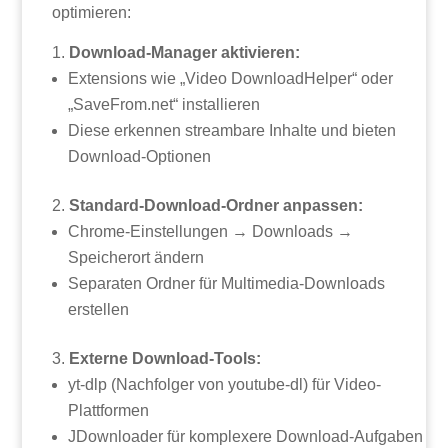
optimieren:
Download-Manager aktivieren:
Extensions wie „Video DownloadHelper“ oder
„SaveFrom.net“ installieren
Diese erkennen streambare Inhalte und bieten
Download-Optionen
Standard-Download-Ordner anpassen:
Chrome-Einstellungen → Downloads →
Speicherort ändern
Separaten Ordner für Multimedia-Downloads
erstellen
Externe Download-Tools:
yt-dlp (Nachfolger von youtube-dl) für Video-
Plattformen
JDownloader für komplexere Download-Aufgaben