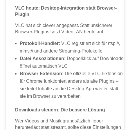
VLC heute: Desktop-Integration statt Browser-
Plugin
VLC hat sich clever angepasst. Statt unsicherer
Browser-Plugins setzt VideoLAN heute auf:
Protokoll-Handler:
VLC registriert sich für rtsp://,
mms:// und andere Streaming-Protokolle
Datei-Assoziationen:
Doppelklick auf Downloads
öffnet automatisch VLC
Browser-Extension:
Die offizielle VLC-Extension
für Chrome funktioniert anders als alte Plugins –
sie leitet Inhalte an die Desktop-App weiter, statt
sie im Browser zu verarbeiten
Downloads steuern: Die bessere Lösung
Wer Videos und Musik grundsätzlich lieber
herunterlädt statt streamt, sollte diese Einstellungen