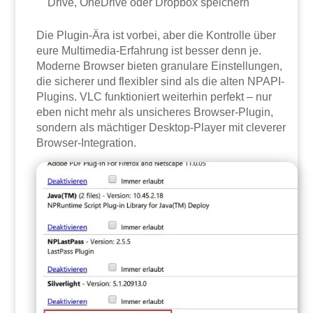
Drive, OneDrive oder Dropbox speichern
Die Plugin-Ära ist vorbei, aber die Kontrolle über
eure Multimedia-Erfahrung ist besser denn je.
Moderne Browser bieten granulare Einstellungen,
die sicherer und flexibler sind als die alten NPAPI-
Plugins. VLC funktioniert weiterhin perfekt – nur
eben nicht mehr als unsicheres Browser-Plugin,
sondern als mächtiger Desktop-Player mit cleverer
Browser-Integration.