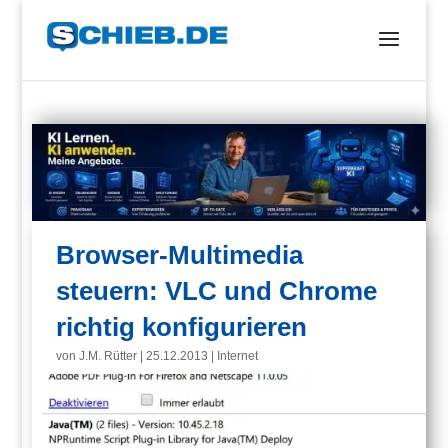
Browser-Multimedia
steuern: VLC und Chrome
richtig konfigurieren
von
J.M. Rütter
|
25.12.2013
|
Internet