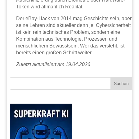
Token wird allmählich Realität.
Der eBay-Hack von 2014 mag Geschichte sein, aber
seine Lehren sind aktueller denn je: Cybersicherheit
ist kein rein technisches Problem, sondern eine
Kombination aus Technologie, Prozessen und
menschlichem Bewusstsein. Wer das versteht, ist
bereits einen großen Schritt weiter.
Zuletzt aktualisiert am 19.04.2026