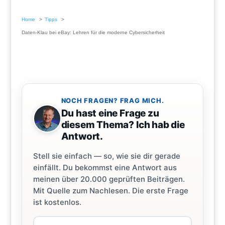
Home
Tipps
Daten-Klau bei eBay: Lehren für die moderne Cybersicherheit
NOCH FRAGEN? FRAG MICH.
Du hast eine Frage zu
diesem Thema? Ich hab die
Antwort.
Stell sie einfach — so, wie sie dir gerade
einfällt. Du bekommst eine Antwort aus
meinen über 20.000 geprüften Beiträgen.
Mit Quelle zum Nachlesen. Die erste Frage
ist kostenlos.