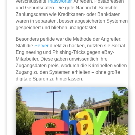
verschlüsselte
Passwörter
, Anreden, Postadressen
und Geburtsdaten. Die gute Nachricht: Sensible
Zahlungsdaten wie Kreditkarten- oder Bankdaten
waren in separaten, besser abgesicherten Systemen
gespeichert und blieben unangetastet.
Besonders perfide war die Methode der Angreifer:
Statt die
Server
direkt zu hacken, nutzten sie Social
Engineering und Phishing-Tricks gegen eBay-
Mitarbeiter. Diese gaben unwissentlich ihre
Zugangsdaten preis, wodurch die Kriminellen vollen
Zugang zu den Systemen erhielten – ohne große
digitale Spuren zu hinterlassen.