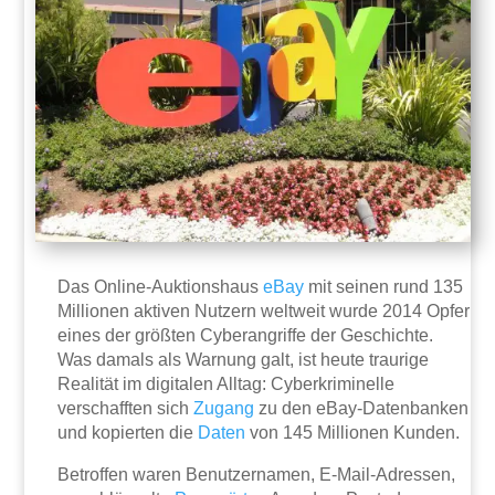
Das Online-Auktionshaus
eBay
mit seinen rund 135
Millionen aktiven Nutzern weltweit wurde 2014 Opfer
eines der größten Cyberangriffe der Geschichte.
Was damals als Warnung galt, ist heute traurige
Realität im digitalen Alltag: Cyberkriminelle
verschafften sich
Zugang
zu den eBay-Datenbanken
und kopierten die
Daten
von 145 Millionen Kunden.
Betroffen waren Benutzernamen, E-Mail-Adressen,