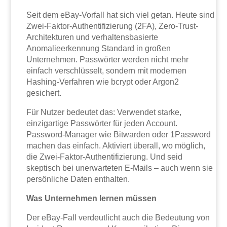
Seit dem eBay-Vorfall hat sich viel getan. Heute sind
Zwei-Faktor-Authentifizierung (2FA), Zero-Trust-
Architekturen und verhaltensbasierte
Anomalieerkennung Standard in großen
Unternehmen. Passwörter werden nicht mehr
einfach verschlüsselt, sondern mit modernen
Hashing-Verfahren wie bcrypt oder Argon2
gesichert.
Für Nutzer bedeutet das: Verwendet starke,
einzigartige Passwörter für jeden Account.
Password-Manager wie Bitwarden oder 1Password
machen das einfach. Aktiviert überall, wo möglich,
die Zwei-Faktor-Authentifizierung. Und seid
skeptisch bei unerwarteten E-Mails – auch wenn sie
persönliche Daten enthalten.
Was Unternehmen lernen müssen
Der eBay-Fall verdeutlicht auch die Bedeutung von