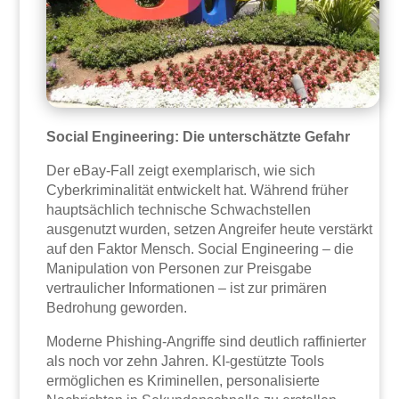
Social Engineering: Die unterschätzte Gefahr
Der eBay-Fall zeigt exemplarisch, wie sich
Cyberkriminalität entwickelt hat. Während früher
hauptsächlich technische Schwachstellen
ausgenutzt wurden, setzen Angreifer heute verstärkt
auf den Faktor Mensch. Social Engineering – die
Manipulation von Personen zur Preisgabe
vertraulicher Informationen – ist zur primären
Bedrohung geworden.
Moderne Phishing-Angriffe sind deutlich raffinierter
als noch vor zehn Jahren. KI-gestützte Tools
ermöglichen es Kriminellen, personalisierte