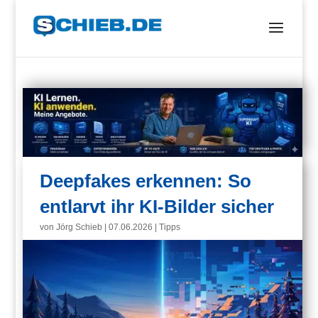
Deepfakes erkennen: So
entlarvt ihr KI-Bilder sicher
von
Jörg Schieb
|
07.06.2026
|
Tipps