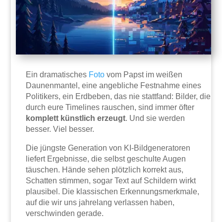
Ein dramatisches
Foto
vom Papst im weißen
Daunenmantel, eine angebliche Festnahme eines
Politikers, ein Erdbeben, das nie stattfand: Bilder, die
durch eure Timelines rauschen, sind immer öfter
komplett künstlich erzeugt
. Und sie werden
besser. Viel besser.
Die jüngste Generation von KI-Bildgeneratoren
liefert Ergebnisse, die selbst geschulte Augen
täuschen. Hände sehen plötzlich korrekt aus,
Schatten stimmen, sogar Text auf Schildern wirkt
plausibel. Die klassischen Erkennungsmerkmale,
auf die wir uns jahrelang verlassen haben,
verschwinden gerade.