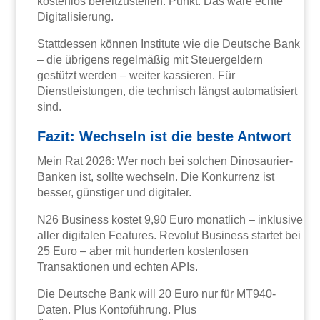
kostenlos bereitzustellen. Punkt. Das wäre echte
Digitalisierung.
Stattdessen können Institute wie die Deutsche Bank
– die übrigens regelmäßig mit Steuergeldern
gestützt werden – weiter kassieren. Für
Dienstleistungen, die technisch längst automatisiert
sind.
Fazit: Wechseln ist die beste Antwort
Mein Rat 2026: Wer noch bei solchen Dinosaurier-
Banken ist, sollte wechseln. Die Konkurrenz ist
besser, günstiger und digitaler.
N26 Business kostet 9,90 Euro monatlich – inklusive
aller digitalen Features. Revolut Business startet bei
25 Euro – aber mit hunderten kostenlosen
Transaktionen und echten APIs.
Die Deutsche Bank will 20 Euro nur für MT940-
Daten. Plus Kontoführung. Plus