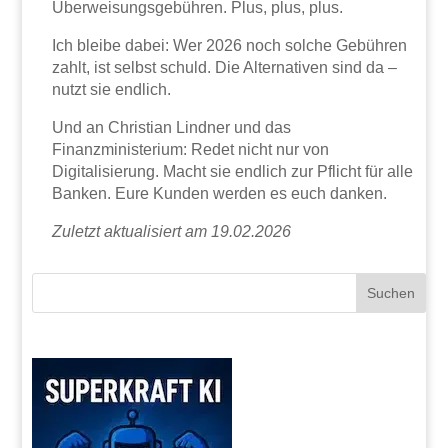
Überweisungsgebühren. Plus, plus, plus.
Ich bleibe dabei: Wer 2026 noch solche Gebühren
zahlt, ist selbst schuld. Die Alternativen sind da –
nutzt sie endlich.
Und an Christian Lindner und das
Finanzministerium: Redet nicht nur von
Digitalisierung. Macht sie endlich zur Pflicht für alle
Banken. Eure Kunden werden es euch danken.
Zuletzt aktualisiert am 19.02.2026