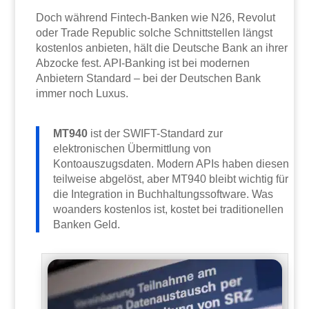
Doch während Fintech-Banken wie N26, Revolut
oder Trade Republic solche Schnittstellen längst
kostenlos anbieten, hält die Deutsche Bank an ihrer
Abzocke fest. API-Banking ist bei modernen
Anbietern Standard – bei der Deutschen Bank
immer noch Luxus.
MT940
ist der SWIFT-Standard zur
elektronischen Übermittlung von
Kontoauszugsdaten. Modern APIs haben diesen
teilweise abgelöst, aber MT940 bleibt wichtig für
die Integration in Buchhaltungssoftware. Was
woanders kostenlos ist, kostet bei traditionellen
Banken Geld.