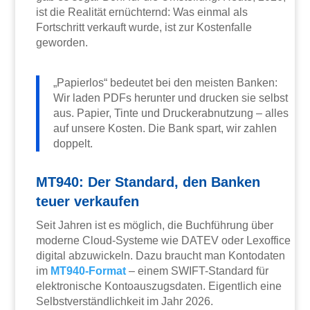
ist die Realität ernüchternd: Was einmal als
Fortschritt verkauft wurde, ist zur Kostenfalle
geworden.
„Papierlos“ bedeutet bei den meisten Banken:
Wir laden PDFs herunter und drucken sie selbst
aus. Papier, Tinte und Druckerabnutzung – alles
auf unsere Kosten. Die Bank spart, wir zahlen
doppelt.
MT940: Der Standard, den Banken
teuer verkaufen
Seit Jahren ist es möglich, die Buchführung über
moderne Cloud-Systeme wie DATEV oder Lexoffice
digital abzuwickeln. Dazu braucht man Kontodaten
im
MT940-Format
– einem SWIFT-Standard für
elektronische Kontoauszugsdaten. Eigentlich eine
Selbstverständlichkeit im Jahr 2026.