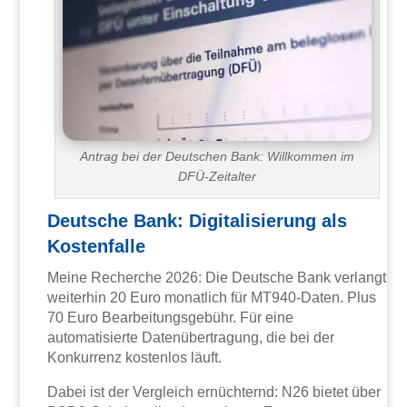
Antrag bei der Deutschen Bank: Willkommen im
DFÜ-Zeitalter
Deutsche Bank: Digitalisierung als
Kostenfalle
Meine Recherche 2026: Die Deutsche Bank verlangt
weiterhin 20 Euro monatlich für MT940-Daten. Plus
70 Euro Bearbeitungsgebühr. Für eine
automatisierte Datenübertragung, die bei der
Konkurrenz kostenlos läuft.
Dabei ist der Vergleich ernüchternd: N26 bietet über