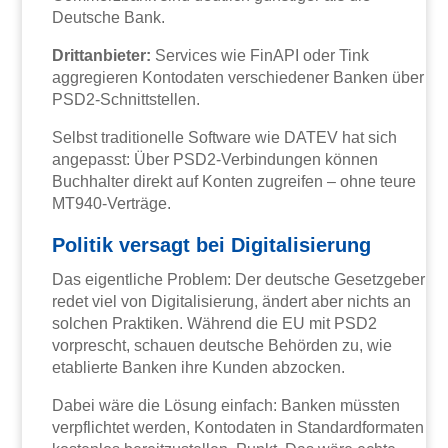
Deutsche Bank.
Drittanbieter:
Services wie FinAPI oder Tink
aggregieren Kontodaten verschiedener Banken über
PSD2-Schnittstellen.
Selbst traditionelle Software wie DATEV hat sich
angepasst: Über PSD2-Verbindungen können
Buchhalter direkt auf Konten zugreifen – ohne teure
MT940-Verträge.
Politik versagt bei Digitalisierung
Das eigentliche Problem: Der deutsche Gesetzgeber
redet viel von Digitalisierung, ändert aber nichts an
solchen Praktiken. Während die EU mit PSD2
vorprescht, schauen deutsche Behörden zu, wie
etablierte Banken ihre Kunden abzocken.
Dabei wäre die Lösung einfach: Banken müssten
verpflichtet werden, Kontodaten in Standardformaten