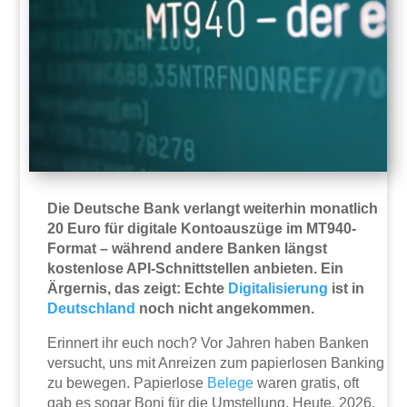
Die Deutsche Bank verlangt weiterhin monatlich
20 Euro für digitale Kontoauszüge im MT940-
Format – während andere Banken längst
kostenlose API-Schnittstellen anbieten. Ein
Ärgernis, das zeigt: Echte
Digitalisierung
ist in
Deutschland
noch nicht angekommen.
Erinnert ihr euch noch? Vor Jahren haben Banken
versucht, uns mit Anreizen zum papierlosen Banking
zu bewegen. Papierlose
Belege
waren gratis, oft
gab es sogar Boni für die Umstellung. Heute, 2026,