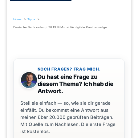
Home
Tipps
Deutsche Bank verlangt 20 EUR/Monat für digitale Kontoauszüge
NOCH FRAGEN? FRAG MICH.
Du hast eine Frage zu
diesem Thema? Ich hab die
Antwort.
Stell sie einfach — so, wie sie dir gerade
einfällt. Du bekommst eine Antwort aus
meinen über 20.000 geprüften Beiträgen.
Mit Quelle zum Nachlesen. Die erste Frage
ist kostenlos.