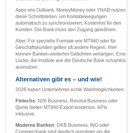
Apps wie Outbank, MoneyMoney oder YNAB nutzen
diese Schnittstellen, um Kontobewegungen
automatisch zu synchronisieren. Kostenlos für den
Kunden. Die Bank muss den Zugang gewähren.
Aber: Für spezielle Formate wie MT940 oder für
Geschäftskunden gelten oft andere Regeln. Hier
können Banken weiterhin Gebühren verlangen. Eine
Lücke, die Institute wie die Deutsche Bank schamlos
ausnutzen.
Alternativen gibt es – und wie!
2026 haben Unternehmer echte Wahlmöglichkeiten:
Fintechs:
N26 Business, Revolut Business oder
Qonto bieten MT940-Export kostenlos. APIs
inklusive.
Moderne Banken:
DKB Business, ING oder
Commerzbank sind deutlich günstiger als die