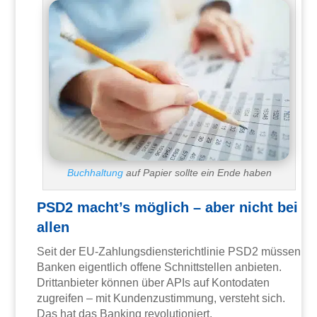
Buchhaltung
auf Papier sollte ein Ende haben
PSD2 macht’s möglich – aber nicht bei
allen
Seit der EU-Zahlungsdiensterichtlinie PSD2 müssen
Banken eigentlich offene Schnittstellen anbieten.
Drittanbieter können über APIs auf Kontodaten
zugreifen – mit Kundenzustimmung, versteht sich.
Das hat das Banking revolutioniert.