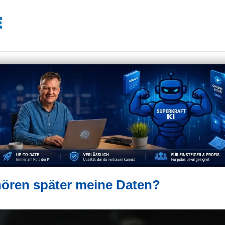
hören später meine Daten?