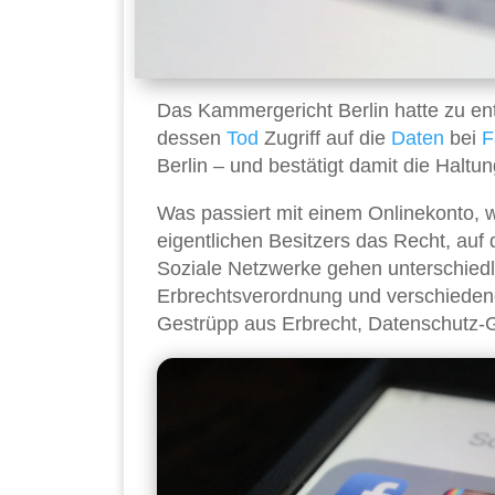
Das Kammergericht Berlin hatte zu en
dessen
Tod
Zugriff auf die
Daten
bei
F
Berlin – und bestätigt damit die Haltu
Was passiert mit einem Onlinekonto, 
eigentlichen Besitzers das Recht, auf
Soziale Netzwerke gehen unterschiedli
Erbrechtsverordnung und verschiedene
Gestrüpp aus Erbrecht, Datenschutz