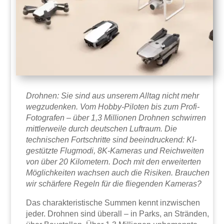
Drohnen: Sie sind aus unserem Alltag nicht mehr
wegzudenken. Vom Hobby-Piloten bis zum Profi-
Fotografen – über 1,3 Millionen Drohnen schwirren
mittlerweile durch deutschen Luftraum. Die
technischen Fortschritte sind beeindruckend: KI-
gestützte Flugmodi, 8K-Kameras und Reichweiten
von über 20 Kilometern. Doch mit den erweiterten
Möglichkeiten wachsen auch die Risiken. Brauchen
wir schärfere Regeln für die fliegenden Kameras?
Das charakteristische Summen kennt inzwischen
jeder. Drohnen sind überall – in Parks, an Stränden,