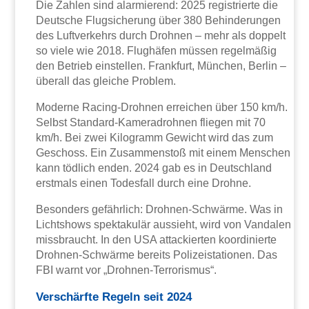
Die Zahlen sind alarmierend: 2025 registrierte die
Deutsche Flugsicherung über 380 Behinderungen
des Luftverkehrs durch Drohnen – mehr als doppelt
so viele wie 2018. Flughäfen müssen regelmäßig
den Betrieb einstellen. Frankfurt, München, Berlin –
überall das gleiche Problem.
Moderne Racing-Drohnen erreichen über 150 km/h.
Selbst Standard-Kameradrohnen fliegen mit 70
km/h. Bei zwei Kilogramm Gewicht wird das zum
Geschoss. Ein Zusammenstoß mit einem Menschen
kann tödlich enden. 2024 gab es in Deutschland
erstmals einen Todesfall durch eine Drohne.
Besonders gefährlich: Drohnen-Schwärme. Was in
Lichtshows spektakulär aussieht, wird von Vandalen
missbraucht. In den USA attackierten koordinierte
Drohnen-Schwärme bereits Polizeistationen. Das
FBI warnt vor „Drohnen-Terrorismus“.
Verschärfte Regeln seit 2024