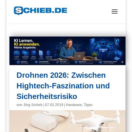
Drohnen 2026: Zwischen
Hightech-Faszination und
Sicherheitsrisiko
von
Jörg Schieb
|
07.02.2019
|
Hardware
,
Tipps