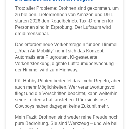
Trotz aller Probleme: Drohnen sind gekommen, um
zu bleiben. Lieferdrohnen von Amazon und DHL
starten 2026 den Regelbetrieb. Taxi-Drohnen für
Personen sind in Erprobung. Der Luftraum wird
dreidimensional.
Das erfordert neue Verkehrsregeln für den Himmel.
„Urban Air Mobility“ nennt sich das Konzept.
Automatisierte Flugrouten, KI-gesteuerte
Verkehrslenkung, digitale Luftraumüberwachung –
der Himmel wird zum Highway.
Für Hobby-Piloten bedeutet das: mehr Regeln, aber
auch mehr Möglichkeiten. Wer verantwortungsvoll
fliegt und die Vorschriften beachtet, kann weiterhin
seine Leidenschaft ausleben. Rücksichtslose
Cowboys haben dagegen keine Zukunft mehr.
Mein Fazit: Drohnen sind weder reine Freude noch
pure Bedrohung. Sie sind Werkzeug – und wie bei