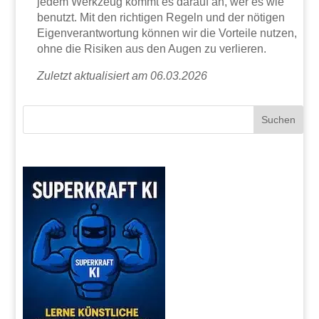
jedem Werkzeug kommt es darauf an, wer es wie
benutzt. Mit den richtigen Regeln und der nötigen
Eigenverantwortung können wir die Vorteile nutzen,
ohne die Risiken aus den Augen zu verlieren.
Zuletzt aktualisiert am 06.03.2026