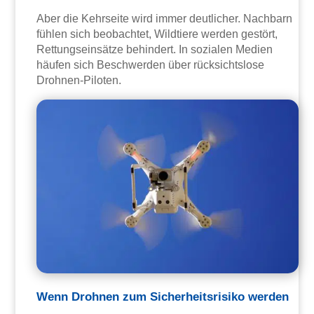
Aber die Kehrseite wird immer deutlicher. Nachbarn
fühlen sich beobachtet, Wildtiere werden gestört,
Rettungseinsätze behindert. In sozialen Medien
häufen sich Beschwerden über rücksichtslose
Drohnen-Piloten.
Wenn Drohnen zum Sicherheitsrisiko werden