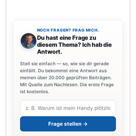
NOCH FRAGEN? FRAG MICH.
Du hast eine Frage zu
diesem Thema? Ich hab die
Antwort.
Stell sie einfach — so, wie sie dir gerade
einfällt. Du bekommst eine Antwort aus
meinen über 20.000 geprüften Beiträgen.
Mit Quelle zum Nachlesen. Die erste Frage
ist kostenlos.
Frage stellen →