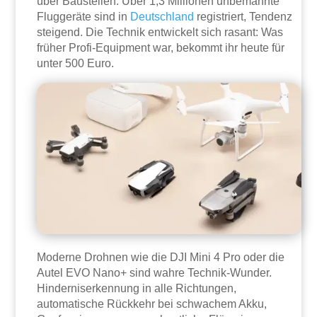
über Baustellen. Über 1,3 Millionen unbemannte
Fluggeräte sind in
Deutschland
registriert, Tendenz
steigend. Die Technik entwickelt sich rasant: Was
früher Profi-Equipment war, bekommt ihr heute für
unter 500 Euro.
Moderne Drohnen wie die DJI Mini 4 Pro oder die
Autel EVO Nano+ sind wahre Technik-Wunder.
Hinderniserkennung in alle Richtungen,
automatische Rückkehr bei schwachem Akku,