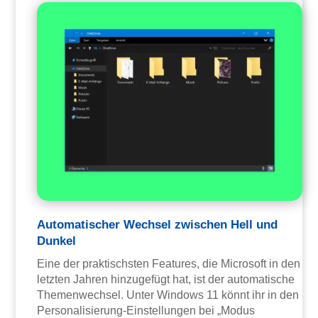
Automatischer Wechsel zwischen Hell und
Dunkel
Eine der praktischsten Features, die Microsoft in den
letzten Jahren hinzugefügt hat, ist der automatische
Themenwechsel. Unter Windows 11 könnt ihr in den
Personalisierung-Einstellungen bei „Modus