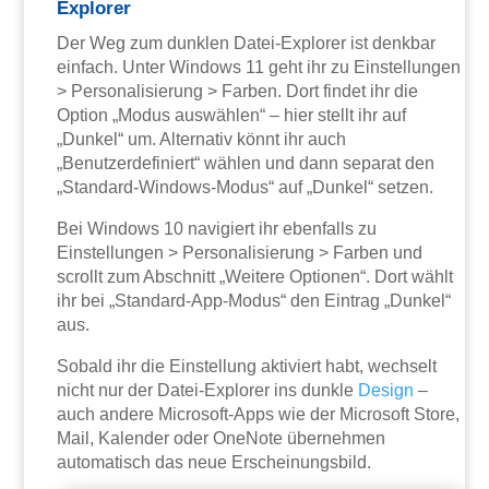
Explorer
Der Weg zum dunklen Datei-Explorer ist denkbar
einfach. Unter Windows 11 geht ihr zu Einstellungen
> Personalisierung > Farben. Dort findet ihr die
Option „Modus auswählen“ – hier stellt ihr auf
„Dunkel“ um. Alternativ könnt ihr auch
„Benutzerdefiniert“ wählen und dann separat den
„Standard-Windows-Modus“ auf „Dunkel“ setzen.
Bei Windows 10 navigiert ihr ebenfalls zu
Einstellungen > Personalisierung > Farben und
scrollt zum Abschnitt „Weitere Optionen“. Dort wählt
ihr bei „Standard-App-Modus“ den Eintrag „Dunkel“
aus.
Sobald ihr die Einstellung aktiviert habt, wechselt
nicht nur der Datei-Explorer ins dunkle
Design
–
auch andere Microsoft-Apps wie der Microsoft Store,
Mail, Kalender oder OneNote übernehmen
automatisch das neue Erscheinungsbild.