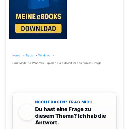
Home
Tipps
Windows
Dark Mode für Windows-Explorer: So aktiviert ihr das dunkle Design
NOCH FRAGEN? FRAG MICH.
Du hast eine Frage zu
diesem Thema? Ich hab die
Antwort.