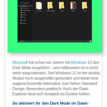
Microsoft
hat schon vor Jahren mit
Windows
10 den
Dark Mode eingeführt – und mittlerweile ist er nicht
mehr wegzudenken. Seit Windows 11 ist der dunkle
Modus noch ausgereifter geworden und bietet eine
augenschonende Alternative zum hellen Standard-
Design. Besonders praktisch: Auch der Datei-
Explorer lässt sich komplett ins Dunkle hüllen.
So aktiviert ihr den Dark Mode im Datei-