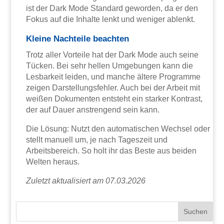
ist der Dark Mode Standard geworden, da er den
Fokus auf die Inhalte lenkt und weniger ablenkt.
Kleine Nachteile beachten
Trotz aller Vorteile hat der Dark Mode auch seine
Tücken. Bei sehr hellen Umgebungen kann die
Lesbarkeit leiden, und manche ältere Programme
zeigen Darstellungsfehler. Auch bei der Arbeit mit
weißen Dokumenten entsteht ein starker Kontrast,
der auf Dauer anstrengend sein kann.
Die Lösung: Nutzt den automatischen Wechsel oder
stellt manuell um, je nach Tageszeit und
Arbeitsbereich. So holt ihr das Beste aus beiden
Welten heraus.
Zuletzt aktualisiert am 07.03.2026