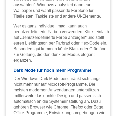
auswählen“. Windows analysiert dann euer
Wallpaper und wählt passende Farbtöne für
Titelleisten, Taskleiste und andere UI-Elemente.
Wer es ganz individuell mag, kann auch
benutzerdefinierte Farben verwenden. Klickt einfach
auf „Benutzerdefinierte Farbe anzeigen“ und stellt
euren Lieblingston per Farbrad oder Hex-Code ein.
Besonders gut kommen kühle Blau- oder Grüntöne
zur Geltung, die den dunklen Modus elegant
ergänzen.
Dark Mode für noch mehr Programme
Der Windows Dark Mode beschränkt sich längst
nicht mehr nur auf Microsoft-Programme. Die
meisten modernen Anwendungen unterstützen
mittlerweile das dunkle Design und passen sich
automatisch an die Systemeinstellung an. Dazu
gehören Browser wie Chrome, Firefox oder Edge,
Office-Programme, Entwicklungsumgebungen wie