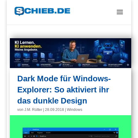
Dark Mode für Windows-
Explorer: So aktiviert ihr
das dunkle Design
von
J.M. Rütter
|
28.09.2018
|
Windows