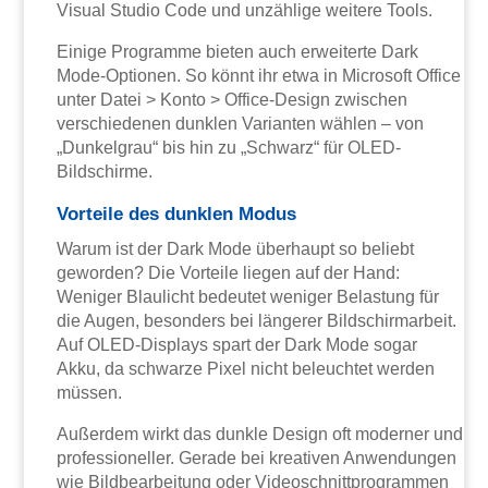
Visual Studio Code und unzählige weitere Tools.
Einige Programme bieten auch erweiterte Dark
Mode-Optionen. So könnt ihr etwa in Microsoft Office
unter Datei > Konto > Office-Design zwischen
verschiedenen dunklen Varianten wählen – von
„Dunkelgrau“ bis hin zu „Schwarz“ für OLED-
Bildschirme.
Vorteile des dunklen Modus
Warum ist der Dark Mode überhaupt so beliebt
geworden? Die Vorteile liegen auf der Hand:
Weniger Blaulicht bedeutet weniger Belastung für
die Augen, besonders bei längerer Bildschirmarbeit.
Auf OLED-Displays spart der Dark Mode sogar
Akku, da schwarze Pixel nicht beleuchtet werden
müssen.
Außerdem wirkt das dunkle Design oft moderner und
professioneller. Gerade bei kreativen Anwendungen
wie Bildbearbeitung oder Videoschnittprogrammen