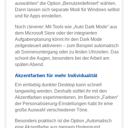
auswählen“ die Option „Benutzerdefiniert“ wählen.
Dann lassen sich separate Modi für Windows selbst
und für Apps einstellen.
Noch cleverer: Mit Tools wie „Auto Dark Mode“ aus
dem Microsoft Store oder der integrierten
Aufgabenplanung könnt ihr den Dark Mode
zeitgesteuert aktivieren – zum Beispiel automatisch
ab Sonnenuntergang oder zu festen Uhrzeiten. Das
schont die Augen, besonders bei der Arbeit am
späten Abend.
Akzentfarben für mehr Individualität
Ein einfarbig dunkler Desktop kann schnell
langweilig werden. Deshalb solltet ihr mit den
Akzentfarben experimentieren. Im Bereich „Farben“
der Personalisierung-Einstellungen habt ihr eine
große Auswahl verschiedener Töne.
Besonders praktisch ist die Option „Automatisch
eine Akzentfarbe aus meinem Hintergrund