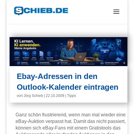
Ebay-Adressen in den
Outlook-Kalender eintragen
von
Jörg Schieb
|
22.10.2009
|
Tipps
Ganz schön frustrierend, wenn man mal wieder eine
eBay-Auktion verpasst hat. Damit das nicht passiert,
können sich eBay-Fans mit einem Gratistools das