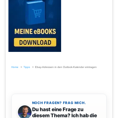
Home
Tipps
Ebay-Adressen in den Outlook-Kalender eintragen
NOCH FRAGEN? FRAG MICH.
Du hast eine Frage zu
diesem Thema? Ich hab die