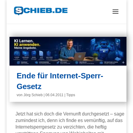
Ende für Internet-Sperr-
Gesetz
von
Jörg Schieb
|
06.04.2011
|
Tipps
Jetzt hat sich doch die Vernunft durchgesetzt – sage
zumindest ich, denn ich finde es vernünftig, auf das
Internetsperrgesetz zu verzichten, die heftig