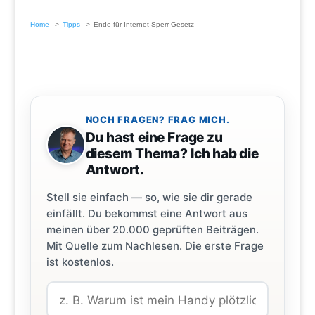
Home
Tipps
Ende für Internet-Sperr-Gesetz
NOCH FRAGEN? FRAG MICH.
Du hast eine Frage zu
diesem Thema? Ich hab die
Antwort.
Stell sie einfach — so, wie sie dir gerade
einfällt. Du bekommst eine Antwort aus
meinen über 20.000 geprüften Beiträgen.
Mit Quelle zum Nachlesen. Die erste Frage
ist kostenlos.