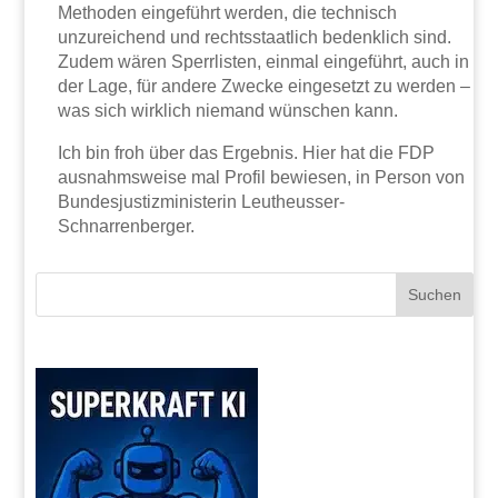
Methoden eingeführt werden, die technisch
unzureichend und rechtsstaatlich bedenklich sind.
Zudem wären Sperrlisten, einmal eingeführt, auch in
der Lage, für andere Zwecke eingesetzt zu werden –
was sich wirklich niemand wünschen kann.
Ich bin froh über das Ergebnis. Hier hat die FDP
ausnahmsweise mal Profil bewiesen, in Person von
Bundesjustizministerin Leutheusser-
Schnarrenberger.